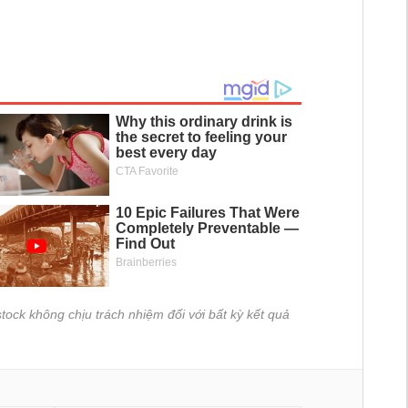
tock không chịu trách nhiệm đối với bất kỳ kết quả