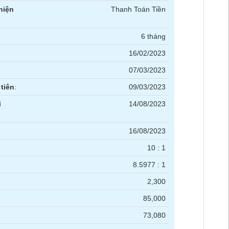
hiện
Thanh Toán Tiền
6 tháng
16/02/2023
07/03/2023
tiên
:
09/03/2023
i
14/08/2023
16/08/2023
10 : 1
8.5977 : 1
2,300
85,000
73,080