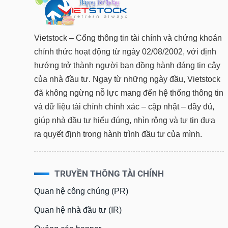
Vietstock – Cổng thông tin tài chính và chứng khoán
chính thức hoạt động từ ngày 02/08/2002, với định
hướng trở thành người bạn đồng hành đáng tin cậy
của nhà đầu tư. Ngay từ những ngày đầu, Vietstock
đã không ngừng nỗ lực mang đến hệ thống thông tin
và dữ liệu tài chính chính xác – cập nhật – đầy đủ,
giúp nhà đầu tư hiểu đúng, nhìn rộng và tự tin đưa
ra quyết định trong hành trình đầu tư của mình.
TRUYỀN THÔNG TÀI CHÍNH
Quan hệ công chúng (PR)
Quan hệ nhà đầu tư (IR)