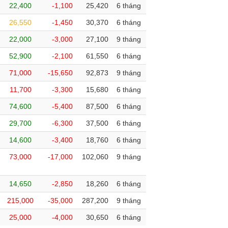
22,400
-1,100
25,420
6 tháng
26,550
-1,450
30,370
6 tháng
22,000
-3,000
27,100
9 tháng
52,900
-2,100
61,550
6 tháng
71,000
-15,650
92,873
9 tháng
11,700
-3,300
15,680
6 tháng
74,600
-5,400
87,500
6 tháng
29,700
-6,300
37,500
6 tháng
14,600
-3,400
18,760
6 tháng
73,000
-17,000
102,060
9 tháng
14,650
-2,850
18,260
6 tháng
215,000
-35,000
287,200
9 tháng
25,000
-4,000
30,650
6 tháng