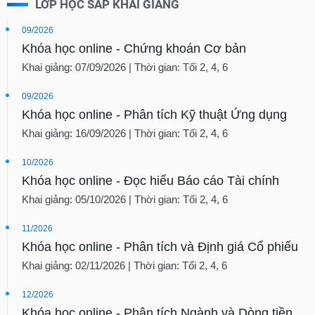
LỚP HỌC SẮP KHAI GIẢNG
09/2026
Khóa học online - Chứng khoán Cơ bản
Khai giảng: 07/09/2026 | Thời gian: Tối 2, 4, 6
09/2026
Khóa học online - Phân tích Kỹ thuật Ứng dụng
Khai giảng: 16/09/2026 | Thời gian: Tối 2, 4, 6
10/2026
Khóa học online - Đọc hiểu Báo cáo Tài chính
Khai giảng: 05/10/2026 | Thời gian: Tối 2, 4, 6
11/2026
Khóa học online - Phân tích và Định giá Cổ phiếu
Khai giảng: 02/11/2026 | Thời gian: Tối 2, 4, 6
12/2026
Khóa học online - Phân tích Ngành và Dòng tiền