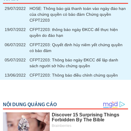
29/07/2022
HOSE: Thông báo giá thanh toán vào ngày đáo hạn
của chứng quyền có bảo đảm Chứng quyền
CFPT2203
19/07/2022
CFPT2203: thông báo ngày ĐKCC để thực hiện
quyền do đáo hạn
06/07/2022
CFPT2203: Quyết định hủy niêm yết chứng quyền
có bảo đảm
05/07/2022
CFPT2203: Thông báo ngày ĐKCC để lập danh
sách người sở hữu chứng quyền
13/06/2022
CFPT2203: Thông báo điều chỉnh chứng quyền