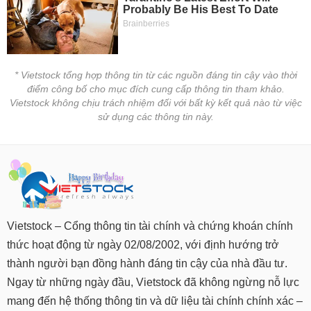
* Vietstock tổng hợp thông tin từ các nguồn đáng tin cậy vào thời
điểm công bố cho mục đích cung cấp thông tin tham khảo.
Vietstock không chịu trách nhiệm đối với bất kỳ kết quả nào từ việc
sử dụng các thông tin này.
Vietstock – Cổng thông tin tài chính và chứng khoán chính
thức hoạt động từ ngày 02/08/2002, với định hướng trở
thành người bạn đồng hành đáng tin cậy của nhà đầu tư.
Ngay từ những ngày đầu, Vietstock đã không ngừng nỗ lực
mang đến hệ thống thông tin và dữ liệu tài chính chính xác –