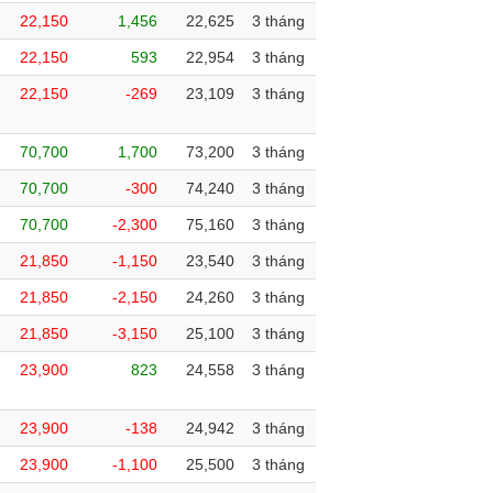
22,150
1,456
22,625
3 tháng
22,150
593
22,954
3 tháng
22,150
-269
23,109
3 tháng
70,700
1,700
73,200
3 tháng
70,700
-300
74,240
3 tháng
70,700
-2,300
75,160
3 tháng
21,850
-1,150
23,540
3 tháng
21,850
-2,150
24,260
3 tháng
21,850
-3,150
25,100
3 tháng
23,900
823
24,558
3 tháng
23,900
-138
24,942
3 tháng
23,900
-1,100
25,500
3 tháng