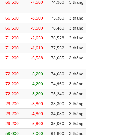
66,500
-7,500
74,360
3 tháng
66,500
-8,500
75,360
3 tháng
66,500
-9,500
76,480
3 tháng
71,200
-2,650
76,528
3 tháng
71,200
-4,619
77,552
3 tháng
71,200
-6,588
78,655
3 tháng
72,200
5,200
74,680
3 tháng
72,200
4,200
74,960
3 tháng
72,200
3,200
75,240
3 tháng
29,200
-3,800
33,300
3 tháng
29,200
-4,800
34,080
3 tháng
29,200
-5,800
35,060
3 tháng
59,000
2,000
61,800
3 tháng