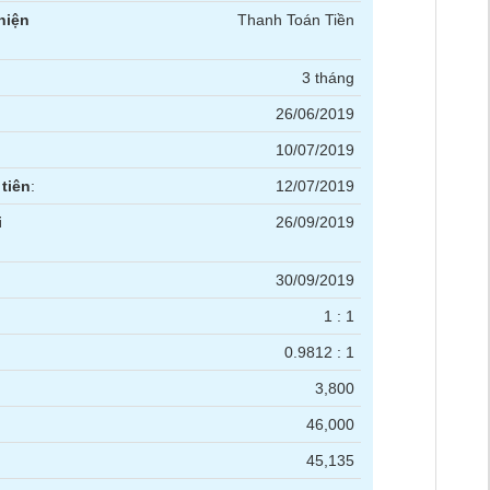
hiện
Thanh Toán Tiền
3 tháng
26/06/2019
10/07/2019
tiên
:
12/07/2019
i
26/09/2019
30/09/2019
1 : 1
0.9812 : 1
3,800
46,000
45,135