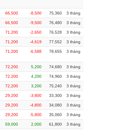
66,500
-8,500
75,360
3 tháng
66,500
-9,500
76,480
3 tháng
71,200
-2,650
76,528
3 tháng
71,200
-4,619
77,552
3 tháng
71,200
-6,588
78,655
3 tháng
72,200
5,200
74,680
3 tháng
72,200
4,200
74,960
3 tháng
72,200
3,200
75,240
3 tháng
29,200
-3,800
33,300
3 tháng
29,200
-4,800
34,080
3 tháng
29,200
-5,800
35,060
3 tháng
59,000
2,000
61,800
3 tháng