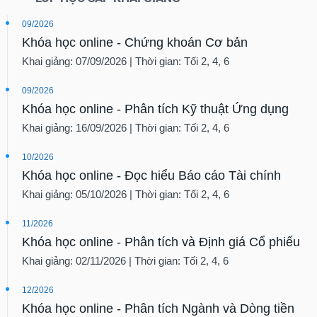
09/2026
Khóa học online - Chứng khoán Cơ bản
Khai giảng: 07/09/2026 | Thời gian: Tối 2, 4, 6
09/2026
Khóa học online - Phân tích Kỹ thuật Ứng dụng
Khai giảng: 16/09/2026 | Thời gian: Tối 2, 4, 6
10/2026
Khóa học online - Đọc hiểu Báo cáo Tài chính
Khai giảng: 05/10/2026 | Thời gian: Tối 2, 4, 6
11/2026
Khóa học online - Phân tích và Định giá Cổ phiếu
Khai giảng: 02/11/2026 | Thời gian: Tối 2, 4, 6
12/2026
Khóa học online - Phân tích Ngành và Dòng tiền