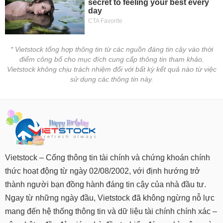
* Vietstock tổng hợp thông tin từ các nguồn đáng tin cậy vào thời
điểm công bố cho mục đích cung cấp thông tin tham khảo.
Vietstock không chịu trách nhiệm đối với bất kỳ kết quả nào từ việc
sử dụng các thông tin này.
Vietstock – Cổng thông tin tài chính và chứng khoán chính
thức hoạt động từ ngày 02/08/2002, với định hướng trở
thành người bạn đồng hành đáng tin cậy của nhà đầu tư.
Ngay từ những ngày đầu, Vietstock đã không ngừng nỗ lực
mang đến hệ thống thông tin và dữ liệu tài chính chính xác –