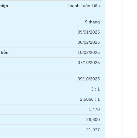
hiện
Thanh Toán Tiền
9 tháng
09/01/2025
06/02/2025
tiên
:
10/02/2025
i
07/10/2025
09/10/2025
3 : 1
2.5068 : 1
1,470
26,300
21,977