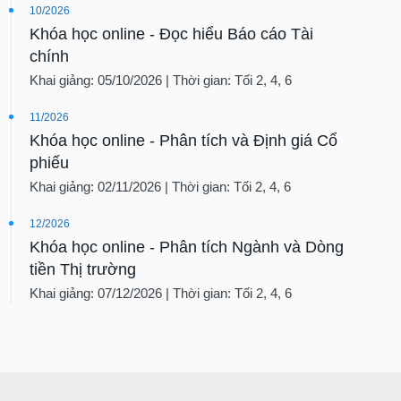
10/2026
Khóa học online - Đọc hiểu Báo cáo Tài
chính
Khai giảng: 05/10/2026 | Thời gian: Tối 2, 4, 6
11/2026
Khóa học online - Phân tích và Định giá Cổ
phiếu
Khai giảng: 02/11/2026 | Thời gian: Tối 2, 4, 6
12/2026
Khóa học online - Phân tích Ngành và Dòng
tiền Thị trường
Khai giảng: 07/12/2026 | Thời gian: Tối 2, 4, 6