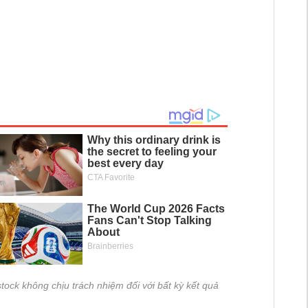
tock không chịu trách nhiệm đối với bất kỳ kết quả