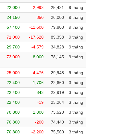
22,000
-2,993
25,421
9 tháng
24,150
-850
26,000
9 tháng
67,400
-11,600
79,800
9 tháng
71,000
-17,620
89,358
9 tháng
29,700
-4,579
34,828
9 tháng
73,000
8,000
78,145
9 tháng
25,000
-4,476
29,948
9 tháng
22,400
1,706
22,660
3 tháng
22,400
843
22,919
3 tháng
22,400
-19
23,264
3 tháng
70,800
1,800
73,520
3 tháng
70,800
-200
74,440
3 tháng
70,800
-2,200
75,560
3 tháng