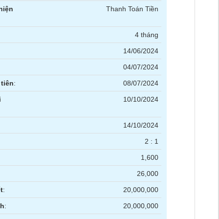
hiện
Thanh Toán Tiền
4 tháng
14/06/2024
04/07/2024
tiên
:
08/07/2024
i
10/10/2024
14/10/2024
2 : 1
1,600
26,000
t
:
20,000,000
nh
:
20,000,000