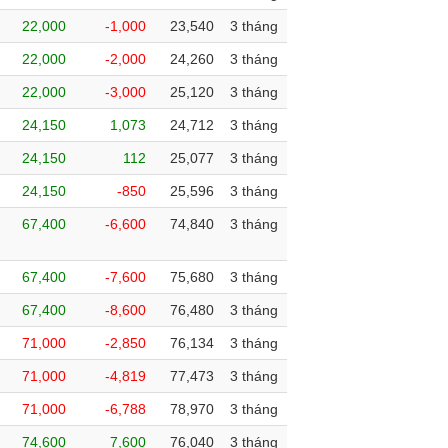
22,000
-1,000
23,540
3 tháng
22,000
-2,000
24,260
3 tháng
22,000
-3,000
25,120
3 tháng
24,150
1,073
24,712
3 tháng
24,150
112
25,077
3 tháng
24,150
-850
25,596
3 tháng
67,400
-6,600
74,840
3 tháng
67,400
-7,600
75,680
3 tháng
67,400
-8,600
76,480
3 tháng
71,000
-2,850
76,134
3 tháng
71,000
-4,819
77,473
3 tháng
71,000
-6,788
78,970
3 tháng
74,600
7,600
76,040
3 tháng