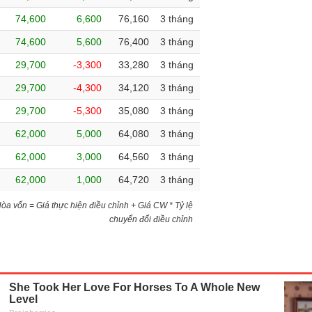
74,600
6,600
76,160
3 tháng
74,600
5,600
76,400
3 tháng
29,700
-3,300
33,280
3 tháng
29,700
-4,300
34,120
3 tháng
29,700
-5,300
35,080
3 tháng
62,000
5,000
64,080
3 tháng
62,000
3,000
64,560
3 tháng
62,000
1,000
64,720
3 tháng
)Hòa vốn = Giá thực hiện điều chỉnh + Giá CW * Tỷ lệ
chuyển đổi điều chỉnh