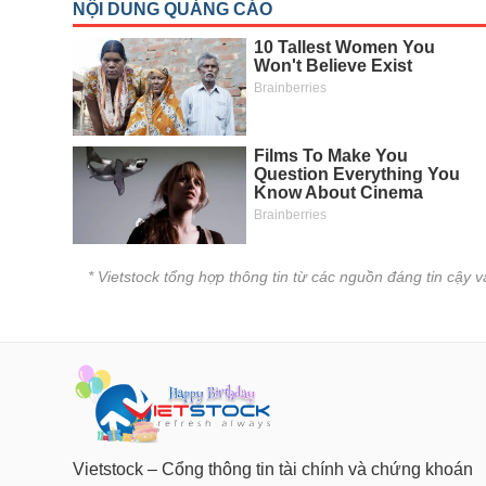
* Vietstock tổng hợp thông tin từ các nguồn đáng tin cậy 
Vietstock – Cổng thông tin tài chính và chứng khoán