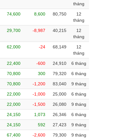
tháng
74,600
8,600
80,750
12
tháng
29,700
-8,987
40,215
12
tháng
62,000
-24
68,149
12
tháng
22,400
-600
24,910
6 tháng
70,800
300
79,320
6 tháng
70,800
-1,200
83,040
9 tháng
22,000
-1,000
25,000
6 tháng
22,000
-1,500
26,080
9 tháng
24,150
1,073
26,346
6 tháng
24,150
592
27,423
9 tháng
67,400
-2,600
79,300
9 tháng