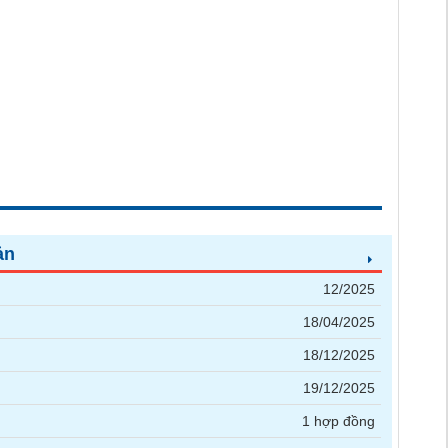
ản
12/2025
18/04/2025
18/12/2025
19/12/2025
1 hợp đồng