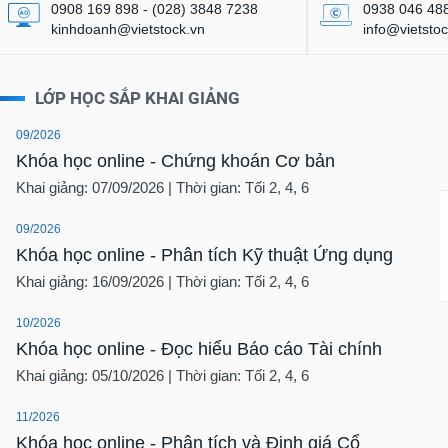
0908 169 898 - (028) 3848 7238
0938 046 48
kinhdoanh@vietstock.vn
info@vietstoc
LỚP HỌC SẮP KHAI GIẢNG
09/2026
Khóa học online - Chứng khoán Cơ bản
Khai giảng: 07/09/2026 | Thời gian: Tối 2, 4, 6
09/2026
Khóa học online - Phân tích Kỹ thuật Ứng dụng
Khai giảng: 16/09/2026 | Thời gian: Tối 2, 4, 6
10/2026
Khóa học online - Đọc hiểu Báo cáo Tài chính
Khai giảng: 05/10/2026 | Thời gian: Tối 2, 4, 6
11/2026
Khóa học online - Phân tích và Định giá Cổ