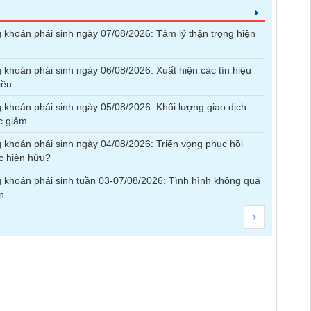
khoán phái sinh ngày 07/08/2026: Tâm lý thận trọng hiện
khoán phái sinh ngày 06/08/2026: Xuất hiện các tín hiệu
iều
khoán phái sinh ngày 05/08/2026: Khối lượng giao dịch
ục giảm
khoán phái sinh ngày 04/08/2026: Triển vọng phục hồi
ục hiện hữu?
khoán phái sinh tuần 03-07/08/2026: Tình hình không quá
n