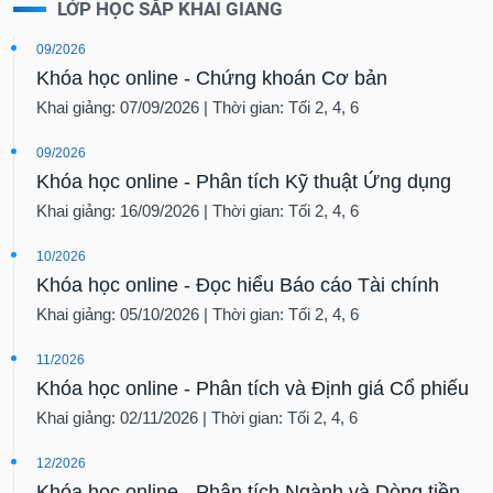
LỚP HỌC SẮP KHAI GIẢNG
09/2026
Khóa học online - Chứng khoán Cơ bản
Khai giảng: 07/09/2026 | Thời gian: Tối 2, 4, 6
09/2026
Khóa học online - Phân tích Kỹ thuật Ứng dụng
Khai giảng: 16/09/2026 | Thời gian: Tối 2, 4, 6
10/2026
Khóa học online - Đọc hiểu Báo cáo Tài chính
Khai giảng: 05/10/2026 | Thời gian: Tối 2, 4, 6
11/2026
Khóa học online - Phân tích và Định giá Cổ phiếu
Khai giảng: 02/11/2026 | Thời gian: Tối 2, 4, 6
12/2026
Khóa học online - Phân tích Ngành và Dòng tiền