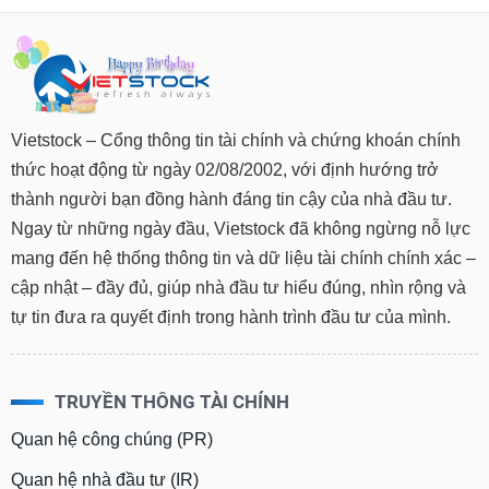
Vietstock – Cổng thông tin tài chính và chứng khoán chính
thức hoạt động từ ngày 02/08/2002, với định hướng trở
thành người bạn đồng hành đáng tin cậy của nhà đầu tư.
Ngay từ những ngày đầu, Vietstock đã không ngừng nỗ lực
mang đến hệ thống thông tin và dữ liệu tài chính chính xác –
cập nhật – đầy đủ, giúp nhà đầu tư hiểu đúng, nhìn rộng và
tự tin đưa ra quyết định trong hành trình đầu tư của mình.
TRUYỀN THÔNG TÀI CHÍNH
Quan hệ công chúng (PR)
Quan hệ nhà đầu tư (IR)