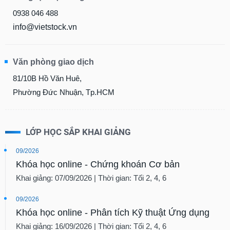
0938 046 488
info@vietstock.vn
Văn phòng giao dịch
81/10B Hồ Văn Huê,
Phường Đức Nhuận, Tp.HCM
LỚP HỌC SẮP KHAI GIẢNG
09/2026
Khóa học online - Chứng khoán Cơ bản
Khai giảng: 07/09/2026 | Thời gian: Tối 2, 4, 6
09/2026
Khóa học online - Phân tích Kỹ thuật Ứng dụng
Khai giảng: 16/09/2026 | Thời gian: Tối 2, 4, 6