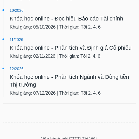
10/2026
Khóa học online - Đọc hiểu Báo cáo Tài chính
Khai giảng: 05/10/2026 | Thời gian: Tối 2, 4, 6
11/2026
Khóa học online - Phân tích và Định giá Cổ phiếu
Khai giảng: 02/11/2026 | Thời gian: Tối 2, 4, 6
12/2026
Khóa học online - Phân tích Ngành và Dòng tiền
Thị trường
Khai giảng: 07/12/2026 | Thời gian: Tối 2, 4, 6
Vận hành bởi CTCP Tài Việt.