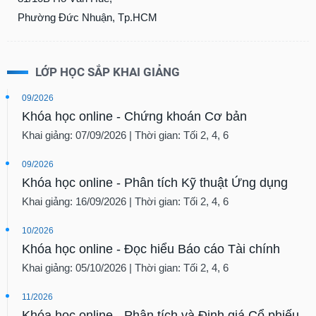
Phường Đức Nhuận, Tp.HCM
LỚP HỌC SẮP KHAI GIẢNG
09/2026
Khóa học online - Chứng khoán Cơ bản
Khai giảng: 07/09/2026 | Thời gian: Tối 2, 4, 6
09/2026
Khóa học online - Phân tích Kỹ thuật Ứng dụng
Khai giảng: 16/09/2026 | Thời gian: Tối 2, 4, 6
10/2026
Khóa học online - Đọc hiểu Báo cáo Tài chính
Khai giảng: 05/10/2026 | Thời gian: Tối 2, 4, 6
11/2026
Khóa học online - Phân tích và Định giá Cổ phiếu