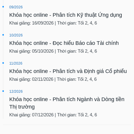
09/2026
Khóa học online - Phân tích Kỹ thuật Ứng dụng
Khai giảng: 16/09/2026 | Thời gian: Tối 2, 4, 6
10/2026
Khóa học online - Đọc hiểu Báo cáo Tài chính
Khai giảng: 05/10/2026 | Thời gian: Tối 2, 4, 6
11/2026
Khóa học online - Phân tích và Định giá Cổ phiếu
Khai giảng: 02/11/2026 | Thời gian: Tối 2, 4, 6
12/2026
Khóa học online - Phân tích Ngành và Dòng tiền
Thị trường
Khai giảng: 07/12/2026 | Thời gian: Tối 2, 4, 6