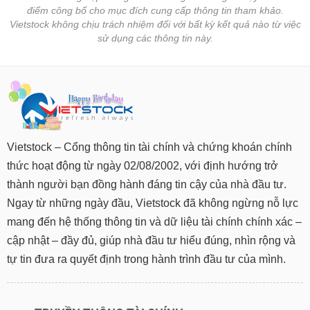
điểm công bố cho mục đích cung cấp thông tin tham khảo.
Vietstock không chịu trách nhiệm đối với bất kỳ kết quả nào từ việc
sử dụng các thông tin này.
Vietstock – Cổng thông tin tài chính và chứng khoán chính
thức hoạt động từ ngày 02/08/2002, với định hướng trở
thành người bạn đồng hành đáng tin cậy của nhà đầu tư.
Ngay từ những ngày đầu, Vietstock đã không ngừng nỗ lực
mang đến hệ thống thông tin và dữ liệu tài chính chính xác –
cập nhật – đầy đủ, giúp nhà đầu tư hiểu đúng, nhìn rộng và
tự tin đưa ra quyết định trong hành trình đầu tư của mình.