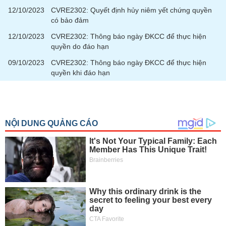
12/10/2023
CVRE2302: Quyết định hủy niêm yết chứng quyền
có bảo đảm
12/10/2023
CVRE2302: Thông báo ngày ĐKCC để thực hiện
quyền do đáo hạn
09/10/2023
CVRE2302: Thông báo ngày ĐKCC để thực hiện
quyền khi đáo hạn