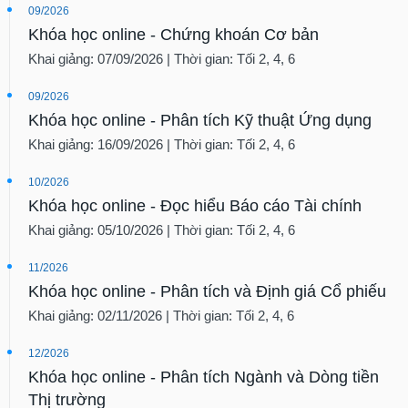
09/2026
Khóa học online - Chứng khoán Cơ bản
Khai giảng: 07/09/2026 | Thời gian: Tối 2, 4, 6
09/2026
Khóa học online - Phân tích Kỹ thuật Ứng dụng
Khai giảng: 16/09/2026 | Thời gian: Tối 2, 4, 6
10/2026
Khóa học online - Đọc hiểu Báo cáo Tài chính
Khai giảng: 05/10/2026 | Thời gian: Tối 2, 4, 6
11/2026
Khóa học online - Phân tích và Định giá Cổ phiếu
Khai giảng: 02/11/2026 | Thời gian: Tối 2, 4, 6
12/2026
Khóa học online - Phân tích Ngành và Dòng tiền
Thị trường