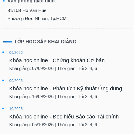
Văn phòng giao dịch
81/10B Hồ Văn Huê,
Phường Đức Nhuận, Tp.HCM
LỚP HỌC SẮP KHAI GIẢNG
09/2026
Khóa học online - Chứng khoán Cơ bản
Khai giảng: 07/09/2026 | Thời gian: Tối 2, 4, 6
09/2026
Khóa học online - Phân tích Kỹ thuật Ứng dụng
Khai giảng: 16/09/2026 | Thời gian: Tối 2, 4, 6
10/2026
Khóa học online - Đọc hiểu Báo cáo Tài chính
Khai giảng: 05/10/2026 | Thời gian: Tối 2, 4, 6