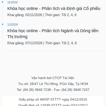
11/2026
Khóa học online - Phân tích và Định giá Cổ phiếu
Khai giảng: 02/11/2026 | Thời gian: Tối 2, 4, 6
12/2026
Khóa học online - Phân tích Ngành và Dòng tiền
Thị trường
Khai giảng: 07/12/2026 | Thời gian: Tối 2, 4, 6
Vận hành bởi CTCP Tài Việt.
Trụ sở: 28/47 Lê Thị Hồng, P.Gò Vấp, Tp.HCM
Tel: (84.28) 3848 7238 - Fax: (84.28) 3848 7237
Giấy phép số 48/GP-STTTT ngày 04/11/2016
Quyết định số 13/QĐ-STTTT ngày 02/11/2017