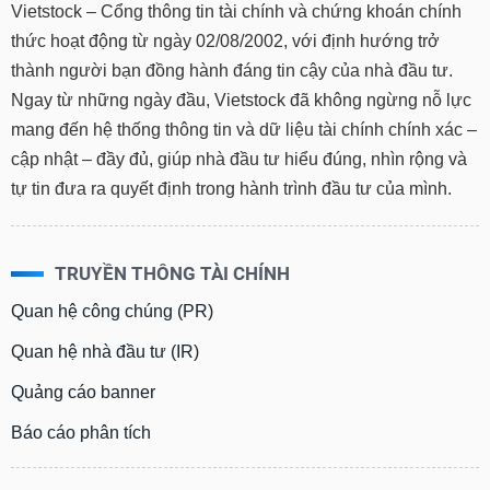
Vietstock – Cổng thông tin tài chính và chứng khoán chính
thức hoạt động từ ngày 02/08/2002, với định hướng trở
thành người bạn đồng hành đáng tin cậy của nhà đầu tư.
Ngay từ những ngày đầu, Vietstock đã không ngừng nỗ lực
mang đến hệ thống thông tin và dữ liệu tài chính chính xác –
cập nhật – đầy đủ, giúp nhà đầu tư hiểu đúng, nhìn rộng và
tự tin đưa ra quyết định trong hành trình đầu tư của mình.
TRUYỀN THÔNG TÀI CHÍNH
Quan hệ công chúng (PR)
Quan hệ nhà đầu tư (IR)
Quảng cáo banner
Báo cáo phân tích