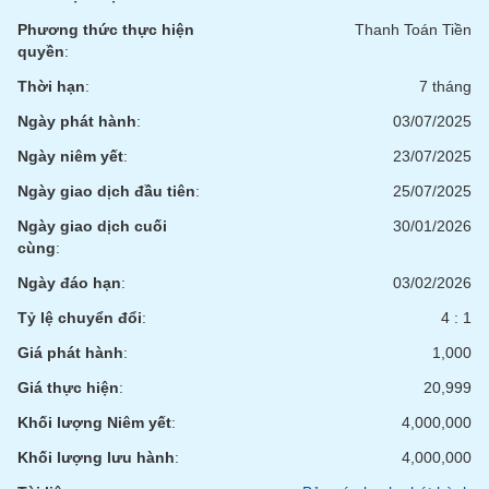
Phương thức thực hiện
Thanh Toán Tiền
quyền
:
Thời hạn
:
7 tháng
Ngày phát hành
:
03/07/2025
Ngày niêm yết
:
23/07/2025
Ngày giao dịch đầu tiên
:
25/07/2025
Ngày giao dịch cuối
30/01/2026
cùng
:
Ngày đáo hạn
:
03/02/2026
Tỷ lệ chuyển đổi
:
4 : 1
Giá phát hành
:
1,000
Giá thực hiện
:
20,999
Khối lượng Niêm yết
:
4,000,000
Khối lượng lưu hành
:
4,000,000