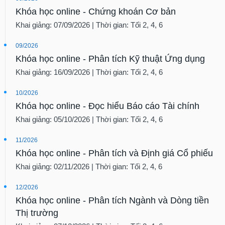
Khóa học online - Chứng khoán Cơ bản
Khai giảng: 07/09/2026 | Thời gian: Tối 2, 4, 6
09/2026
Khóa học online - Phân tích Kỹ thuật Ứng dụng
Khai giảng: 16/09/2026 | Thời gian: Tối 2, 4, 6
10/2026
Khóa học online - Đọc hiểu Báo cáo Tài chính
Khai giảng: 05/10/2026 | Thời gian: Tối 2, 4, 6
11/2026
Khóa học online - Phân tích và Định giá Cổ phiếu
Khai giảng: 02/11/2026 | Thời gian: Tối 2, 4, 6
12/2026
Khóa học online - Phân tích Ngành và Dòng tiền
Thị trường