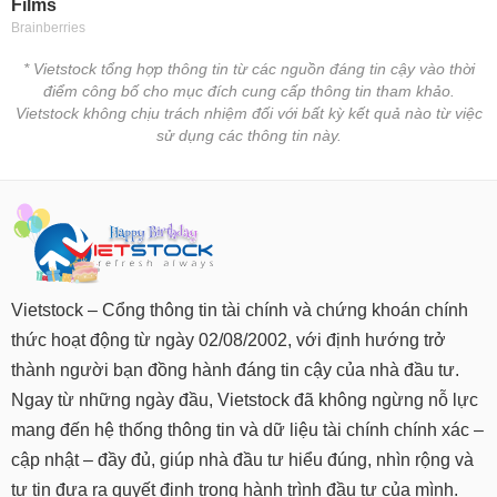
* Vietstock tổng hợp thông tin từ các nguồn đáng tin cậy vào thời
điểm công bố cho mục đích cung cấp thông tin tham khảo.
Vietstock không chịu trách nhiệm đối với bất kỳ kết quả nào từ việc
sử dụng các thông tin này.
Vietstock – Cổng thông tin tài chính và chứng khoán chính
thức hoạt động từ ngày 02/08/2002, với định hướng trở
thành người bạn đồng hành đáng tin cậy của nhà đầu tư.
Ngay từ những ngày đầu, Vietstock đã không ngừng nỗ lực
mang đến hệ thống thông tin và dữ liệu tài chính chính xác –
cập nhật – đầy đủ, giúp nhà đầu tư hiểu đúng, nhìn rộng và
tự tin đưa ra quyết định trong hành trình đầu tư của mình.