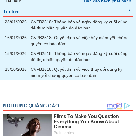
Tài liệu
:
Bản cáo bạch phát hành
Tin tức
23/01/2026
CVPB2518: Thông báo về ngày đăng ký cuối cùng
để thực hiện quyền do đáo hạn
16/01/2026
CVPB2518: Quyết định về việc hủy niêm yết chứng
quyền có bảo đảm
15/01/2026
CVPB2518: Thông báo về ngày đăng ký cuối cùng
để thực hiện quyền do đáo hạn
28/10/2025
CVPB2518: Quyết định về việc thay đổi đăng ký
niêm yết chứng quyền có bảo đảm