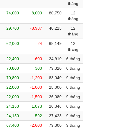
tháng
74,600
8,600
80,750
12
tháng
29,700
-8,987
40,215
12
tháng
62,000
-24
68,149
12
tháng
22,400
-600
24,910
6 tháng
70,800
300
79,320
6 tháng
70,800
-1,200
83,040
9 tháng
22,000
-1,000
25,000
6 tháng
22,000
-1,500
26,080
9 tháng
24,150
1,073
26,346
6 tháng
24,150
592
27,423
9 tháng
67,400
-2,600
79,300
9 tháng