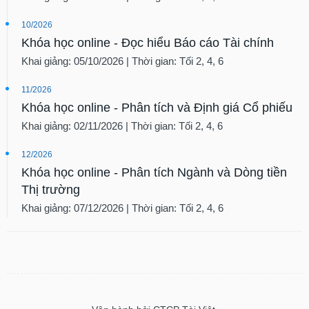
10/2026
Khóa học online - Đọc hiểu Báo cáo Tài chính
Khai giảng: 05/10/2026 | Thời gian: Tối 2, 4, 6
11/2026
Khóa học online - Phân tích và Định giá Cổ phiếu
Khai giảng: 02/11/2026 | Thời gian: Tối 2, 4, 6
12/2026
Khóa học online - Phân tích Ngành và Dòng tiền
Thị trường
Khai giảng: 07/12/2026 | Thời gian: Tối 2, 4, 6