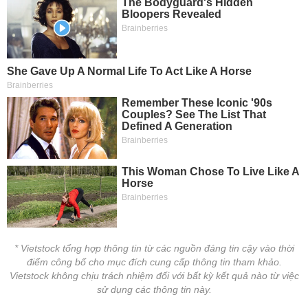
* Vietstock tổng hợp thông tin từ các nguồn đáng tin cậy vào thời
điểm công bố cho mục đích cung cấp thông tin tham khảo.
Vietstock không chịu trách nhiệm đối với bất kỳ kết quả nào từ việc
sử dụng các thông tin này.