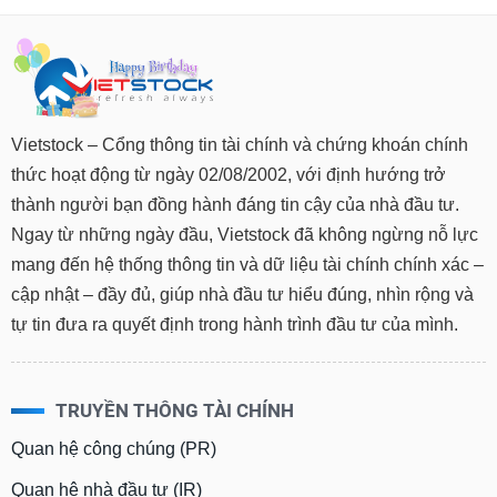
Vietstock – Cổng thông tin tài chính và chứng khoán chính
thức hoạt động từ ngày 02/08/2002, với định hướng trở
thành người bạn đồng hành đáng tin cậy của nhà đầu tư.
Ngay từ những ngày đầu, Vietstock đã không ngừng nỗ lực
mang đến hệ thống thông tin và dữ liệu tài chính chính xác –
cập nhật – đầy đủ, giúp nhà đầu tư hiểu đúng, nhìn rộng và
tự tin đưa ra quyết định trong hành trình đầu tư của mình.
TRUYỀN THÔNG TÀI CHÍNH
Quan hệ công chúng (PR)
Quan hệ nhà đầu tư (IR)