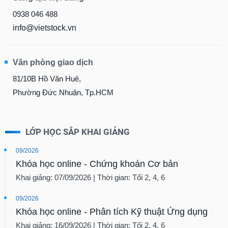
0938 046 488
info@vietstock.vn
Văn phòng giao dịch
81/10B Hồ Văn Huê,
Phường Đức Nhuận, Tp.HCM
LỚP HỌC SẮP KHAI GIẢNG
09/2026
Khóa học online - Chứng khoán Cơ bản
Khai giảng: 07/09/2026 | Thời gian: Tối 2, 4, 6
09/2026
Khóa học online - Phân tích Kỹ thuật Ứng dụng
Khai giảng: 16/09/2026 | Thời gian: Tối 2, 4, 6