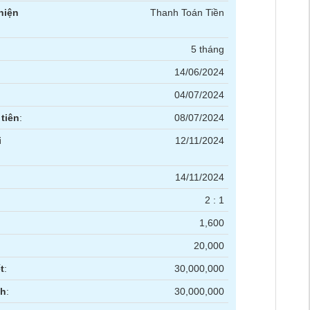
hiện
Thanh Toán Tiền
5 tháng
14/06/2024
04/07/2024
tiên
:
08/07/2024
i
12/11/2024
14/11/2024
2 : 1
1,600
20,000
t
:
30,000,000
nh
:
30,000,000