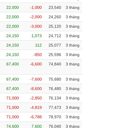
22,000
-1,000
23,540
3 tháng
22,000
-2,000
24,260
3 tháng
22,000
-3,000
25,120
3 tháng
24,150
1,073
24,712
3 tháng
24,150
112
25,077
3 tháng
24,150
-850
25,596
3 tháng
67,400
-6,600
74,840
3 tháng
67,400
-7,600
75,680
3 tháng
67,400
-8,600
76,480
3 tháng
71,000
-2,850
76,134
3 tháng
71,000
-4,819
77,473
3 tháng
71,000
-6,788
78,970
3 tháng
74,600
7,600
76,040
3 tháng