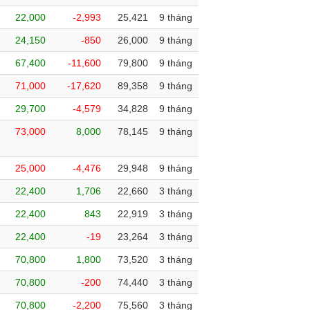
22,000
-2,993
25,421
9 tháng
24,150
-850
26,000
9 tháng
67,400
-11,600
79,800
9 tháng
71,000
-17,620
89,358
9 tháng
29,700
-4,579
34,828
9 tháng
73,000
8,000
78,145
9 tháng
25,000
-4,476
29,948
9 tháng
22,400
1,706
22,660
3 tháng
22,400
843
22,919
3 tháng
22,400
-19
23,264
3 tháng
70,800
1,800
73,520
3 tháng
70,800
-200
74,440
3 tháng
70,800
-2,200
75,560
3 tháng