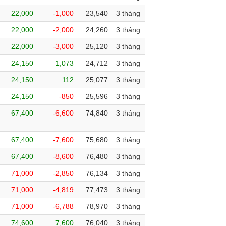
22,000
-1,000
23,540
3 tháng
22,000
-2,000
24,260
3 tháng
22,000
-3,000
25,120
3 tháng
24,150
1,073
24,712
3 tháng
24,150
112
25,077
3 tháng
24,150
-850
25,596
3 tháng
67,400
-6,600
74,840
3 tháng
67,400
-7,600
75,680
3 tháng
67,400
-8,600
76,480
3 tháng
71,000
-2,850
76,134
3 tháng
71,000
-4,819
77,473
3 tháng
71,000
-6,788
78,970
3 tháng
74,600
7,600
76,040
3 tháng