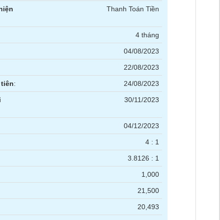
hiện
Thanh Toán Tiền
4 tháng
04/08/2023
22/08/2023
tiên
:
24/08/2023
i
30/11/2023
04/12/2023
4 : 1
3.8126 : 1
1,000
21,500
20,493