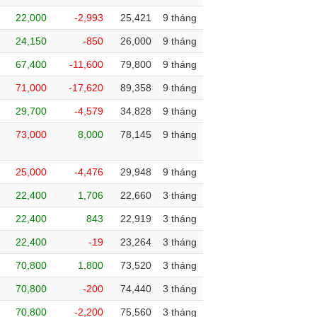
22,000
-2,993
25,421
9 tháng
24,150
-850
26,000
9 tháng
67,400
-11,600
79,800
9 tháng
71,000
-17,620
89,358
9 tháng
29,700
-4,579
34,828
9 tháng
73,000
8,000
78,145
9 tháng
25,000
-4,476
29,948
9 tháng
22,400
1,706
22,660
3 tháng
22,400
843
22,919
3 tháng
22,400
-19
23,264
3 tháng
70,800
1,800
73,520
3 tháng
70,800
-200
74,440
3 tháng
70,800
-2,200
75,560
3 tháng