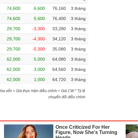
74,600
6,600
76,160
3 tháng
74,600
5,600
76,400
3 tháng
29,700
-3,300
33,280
3 tháng
29,700
-4,300
34,120
3 tháng
29,700
-5,300
35,080
3 tháng
62,000
5,000
64,080
3 tháng
62,000
3,000
64,560
3 tháng
62,000
1,000
64,720
3 tháng
)Hòa vốn = Giá thực hiện điều chỉnh + Giá CW * Tỷ lệ
chuyển đổi điều chỉnh