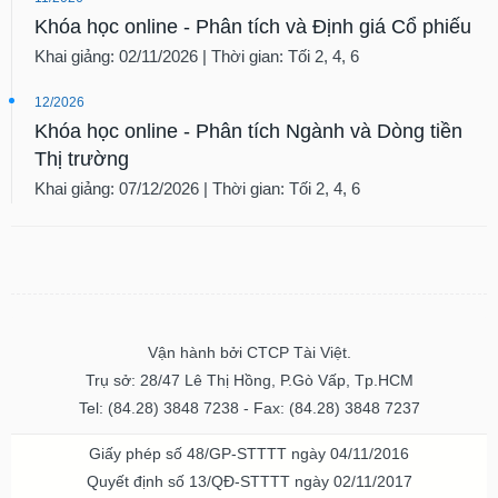
Khóa học online - Phân tích và Định giá Cổ phiếu
Khai giảng: 02/11/2026 | Thời gian: Tối 2, 4, 6
12/2026
Khóa học online - Phân tích Ngành và Dòng tiền
Thị trường
Khai giảng: 07/12/2026 | Thời gian: Tối 2, 4, 6
Vận hành bởi CTCP Tài Việt.
Trụ sở: 28/47 Lê Thị Hồng, P.Gò Vấp, Tp.HCM
Tel: (84.28) 3848 7238 - Fax: (84.28) 3848 7237
Giấy phép số 48/GP-STTTT ngày 04/11/2016
Quyết định số 13/QĐ-STTTT ngày 02/11/2017