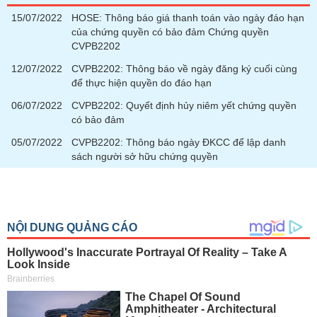
tài
chính
15/07/2022
HOSE: Thông báo giá thanh toán vào ngày đáo hạn
của chứng quyền có bảo đảm Chứng quyền
CVPB2202
12/07/2022
CVPB2202: Thông báo về ngày đăng ký cuối cùng
để thực hiện quyền do đáo hạn
06/07/2022
CVPB2202: Quyết định hủy niêm yết chứng quyền
có bảo đảm
05/07/2022
CVPB2202: Thông báo ngày ĐKCC để lập danh
sách người sở hữu chứng quyền