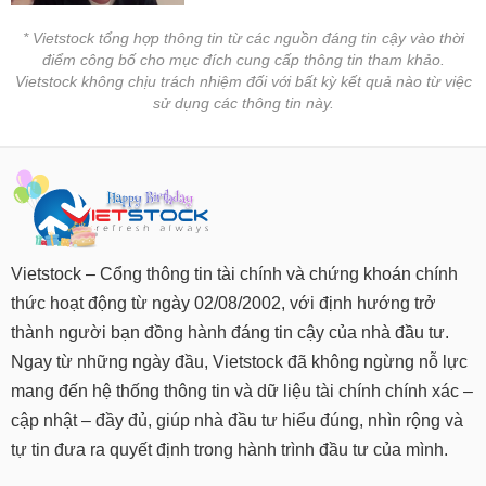
* Vietstock tổng hợp thông tin từ các nguồn đáng tin cậy vào thời
điểm công bố cho mục đích cung cấp thông tin tham khảo.
Vietstock không chịu trách nhiệm đối với bất kỳ kết quả nào từ việc
sử dụng các thông tin này.
Vietstock – Cổng thông tin tài chính và chứng khoán chính
thức hoạt động từ ngày 02/08/2002, với định hướng trở
thành người bạn đồng hành đáng tin cậy của nhà đầu tư.
Ngay từ những ngày đầu, Vietstock đã không ngừng nỗ lực
mang đến hệ thống thông tin và dữ liệu tài chính chính xác –
cập nhật – đầy đủ, giúp nhà đầu tư hiểu đúng, nhìn rộng và
tự tin đưa ra quyết định trong hành trình đầu tư của mình.