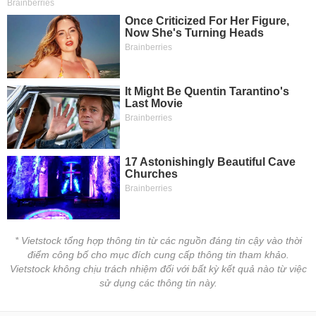
* Vietstock tổng hợp thông tin từ các nguồn đáng tin cậy vào thời
điểm công bố cho mục đích cung cấp thông tin tham khảo.
Vietstock không chịu trách nhiệm đối với bất kỳ kết quả nào từ việc
sử dụng các thông tin này.