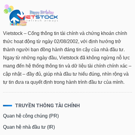
Vietstock – Cổng thông tin tài chính và chứng khoán chính
thức hoạt động từ ngày 02/08/2002, với định hướng trở
thành người bạn đồng hành đáng tin cậy của nhà đầu tư.
Ngay từ những ngày đầu, Vietstock đã không ngừng nỗ lực
mang đến hệ thống thông tin và dữ liệu tài chính chính xác –
cập nhật – đầy đủ, giúp nhà đầu tư hiểu đúng, nhìn rộng và
tự tin đưa ra quyết định trong hành trình đầu tư của mình.
TRUYỀN THÔNG TÀI CHÍNH
Quan hệ công chúng (PR)
Quan hệ nhà đầu tư (IR)