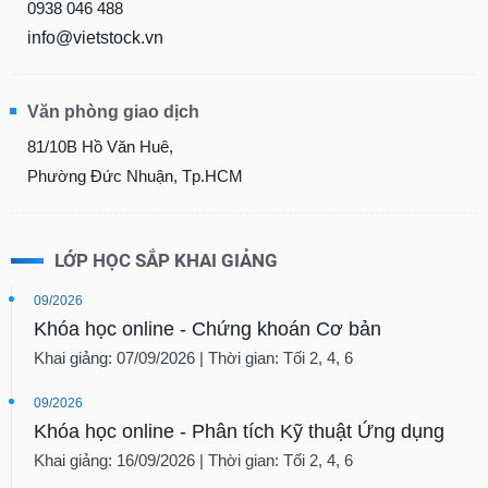
0938 046 488
info@vietstock.vn
Văn phòng giao dịch
81/10B Hồ Văn Huê,
Phường Đức Nhuận, Tp.HCM
LỚP HỌC SẮP KHAI GIẢNG
09/2026
Khóa học online - Chứng khoán Cơ bản
Khai giảng: 07/09/2026 | Thời gian: Tối 2, 4, 6
09/2026
Khóa học online - Phân tích Kỹ thuật Ứng dụng
Khai giảng: 16/09/2026 | Thời gian: Tối 2, 4, 6