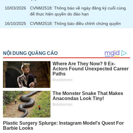
10/03/2026
CVNM2518: Thông báo về ngày đăng ký cuối cùng
để thực hiện quyền do đáo hạn
16/10/2025
CVNM2518: Thông báo điều chỉnh chứng quyền