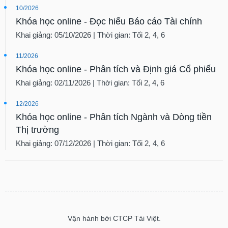
10/2026
Khóa học online - Đọc hiểu Báo cáo Tài chính
Khai giảng: 05/10/2026 | Thời gian: Tối 2, 4, 6
11/2026
Khóa học online - Phân tích và Định giá Cổ phiếu
Khai giảng: 02/11/2026 | Thời gian: Tối 2, 4, 6
12/2026
Khóa học online - Phân tích Ngành và Dòng tiền
Thị trường
Khai giảng: 07/12/2026 | Thời gian: Tối 2, 4, 6
Vận hành bởi CTCP Tài Việt.