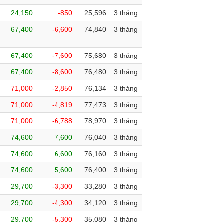
24,150
-850
25,596
3 tháng
67,400
-6,600
74,840
3 tháng
67,400
-7,600
75,680
3 tháng
67,400
-8,600
76,480
3 tháng
71,000
-2,850
76,134
3 tháng
71,000
-4,819
77,473
3 tháng
71,000
-6,788
78,970
3 tháng
74,600
7,600
76,040
3 tháng
74,600
6,600
76,160
3 tháng
74,600
5,600
76,400
3 tháng
29,700
-3,300
33,280
3 tháng
29,700
-4,300
34,120
3 tháng
29,700
-5,300
35,080
3 tháng