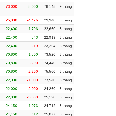
73,000
8,000
78,145
9 tháng
25,000
-4,476
29,948
9 tháng
22,400
1,706
22,660
3 tháng
22,400
843
22,919
3 tháng
22,400
-19
23,264
3 tháng
70,800
1,800
73,520
3 tháng
70,800
-200
74,440
3 tháng
70,800
-2,200
75,560
3 tháng
22,000
-1,000
23,540
3 tháng
22,000
-2,000
24,260
3 tháng
22,000
-3,000
25,120
3 tháng
24,150
1,073
24,712
3 tháng
24,150
112
25,077
3 tháng