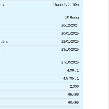
hiện
Thanh Toán Tiền
10 tháng
26/12/2024
20/01/2025
tiên
:
22/01/2025
i
23/10/2025
27/10/2025
4.96 : 1
4.5795 : 1
2,300
65,488
60,465