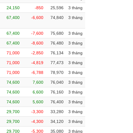
24,150
-850
25,596
3 tháng
67,400
-6,600
74,840
3 tháng
67,400
-7,600
75,680
3 tháng
67,400
-8,600
76,480
3 tháng
71,000
-2,850
76,134
3 tháng
71,000
-4,819
77,473
3 tháng
71,000
-6,788
78,970
3 tháng
74,600
7,600
76,040
3 tháng
74,600
6,600
76,160
3 tháng
74,600
5,600
76,400
3 tháng
29,700
-3,300
33,280
3 tháng
29,700
-4,300
34,120
3 tháng
29,700
-5,300
35,080
3 tháng