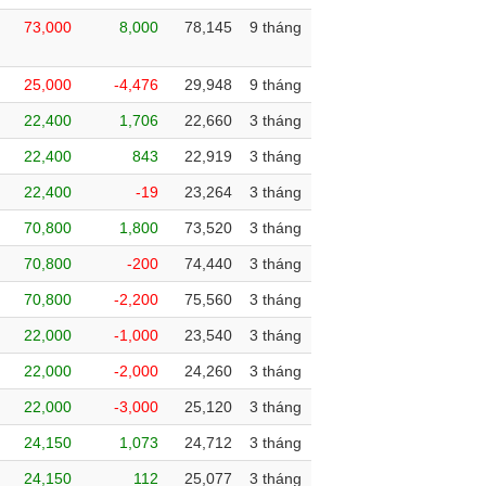
73,000
8,000
78,145
9 tháng
25,000
-4,476
29,948
9 tháng
22,400
1,706
22,660
3 tháng
22,400
843
22,919
3 tháng
22,400
-19
23,264
3 tháng
70,800
1,800
73,520
3 tháng
70,800
-200
74,440
3 tháng
70,800
-2,200
75,560
3 tháng
22,000
-1,000
23,540
3 tháng
22,000
-2,000
24,260
3 tháng
22,000
-3,000
25,120
3 tháng
24,150
1,073
24,712
3 tháng
24,150
112
25,077
3 tháng