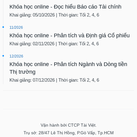
tài
Khóa học online - Đọc hiểu Báo cáo Tài chính
chính
Khai giảng: 05/10/2026 | Thời gian: Tối 2, 4, 6
11/2026
Khóa học online - Phân tích và Định giá Cổ phiếu
Khai giảng: 02/11/2026 | Thời gian: Tối 2, 4, 6
12/2026
Khóa học online - Phân tích Ngành và Dòng tiền
Thị trường
Khai giảng: 07/12/2026 | Thời gian: Tối 2, 4, 6
Vận hành bởi CTCP Tài Việt.
Trụ sở: 28/47 Lê Thị Hồng, P.Gò Vấp, Tp.HCM