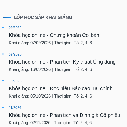
LỚP HỌC SẮP KHAI GIẢNG
09/2026
Khóa học online - Chứng khoán Cơ bản
Khai giảng: 07/09/2026 | Thời gian: Tối 2, 4, 6
09/2026
Khóa học online - Phân tích Kỹ thuật Ứng dụng
Khai giảng: 16/09/2026 | Thời gian: Tối 2, 4, 6
10/2026
Khóa học online - Đọc hiểu Báo cáo Tài chính
Khai giảng: 05/10/2026 | Thời gian: Tối 2, 4, 6
11/2026
Khóa học online - Phân tích và Định giá Cổ phiếu
Khai giảng: 02/11/2026 | Thời gian: Tối 2, 4, 6