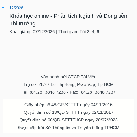
12/2026
Khóa học online - Phân tích Ngành và Dòng tiền
Thị trường
Khai giảng: 07/12/2026 | Thời gian: Tối 2, 4, 6
Vận hành bởi CTCP Tài Việt.
Trụ sở: 28/47 Lê Thị Hồng, P.Gò Vấp, Tp.HCM
Tel: (84.28) 3848 7238 - Fax: (84.28) 3848 7237
Giấy phép số 48/GP-STTTT ngày 04/11/2016
Quyết định số 13/QĐ-STTTT ngày 02/11/2017
Quyết định số 06/QĐ-STTTT-ICP ngày 20/07/2023
Được cấp bởi Sở Thông tin và Truyền thông TPHCM