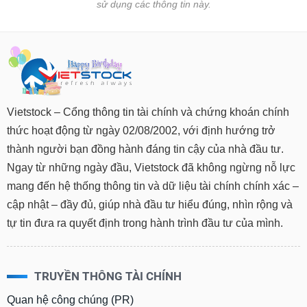
sử dụng các thông tin này.
Vietstock – Cổng thông tin tài chính và chứng khoán chính
thức hoạt động từ ngày 02/08/2002, với định hướng trở
thành người bạn đồng hành đáng tin cậy của nhà đầu tư.
Ngay từ những ngày đầu, Vietstock đã không ngừng nỗ lực
mang đến hệ thống thông tin và dữ liệu tài chính chính xác –
cập nhật – đầy đủ, giúp nhà đầu tư hiểu đúng, nhìn rộng và
tự tin đưa ra quyết định trong hành trình đầu tư của mình.
TRUYỀN THÔNG TÀI CHÍNH
Quan hệ công chúng (PR)