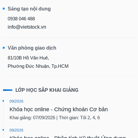
Sáng tạo nội dung
0938 046 488
info@vietstock.vn
Văn phòng giao dịch
81/10B Hồ Văn Huê,
Phường Đức Nhuận, Tp.HCM
LỚP HỌC SẮP KHAI GIẢNG
09/2026
Khóa học online - Chứng khoán Cơ bản
Khai giảng: 07/09/2026 | Thời gian: Tối 2, 4, 6
09/2026