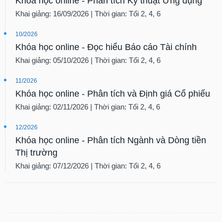
Khóa học online - Phân tích Kỹ thuật Ứng dụng
Khai giảng: 16/09/2026 | Thời gian: Tối 2, 4, 6
10/2026
Khóa học online - Đọc hiểu Báo cáo Tài chính
Khai giảng: 05/10/2026 | Thời gian: Tối 2, 4, 6
11/2026
Khóa học online - Phân tích và Định giá Cổ phiếu
Khai giảng: 02/11/2026 | Thời gian: Tối 2, 4, 6
12/2026
Khóa học online - Phân tích Ngành và Dòng tiền
Thị trường
Khai giảng: 07/12/2026 | Thời gian: Tối 2, 4, 6