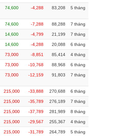
74,600
-4,288
83,208
5 tháng
74,600
-7,288
88,288
7 tháng
14,600
-4,799
21,199
7 tháng
14,600
-4,288
20,088
6 tháng
73,000
-8,851
85,414
4 tháng
73,000
-10,768
88,968
6 tháng
73,000
-12,159
91,803
7 tháng
215,000
-33,888
270,688
6 tháng
215,000
-35,789
276,189
7 tháng
215,000
-37,789
281,989
8 tháng
215,000
-29,567
255,367
4 tháng
215,000
-31,789
264,789
5 tháng