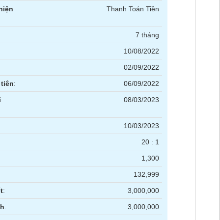
hiện
Thanh Toán Tiền
7 tháng
10/08/2022
02/09/2022
tiên
:
06/09/2022
i
08/03/2023
10/03/2023
20 : 1
1,300
132,999
t
:
3,000,000
nh
:
3,000,000