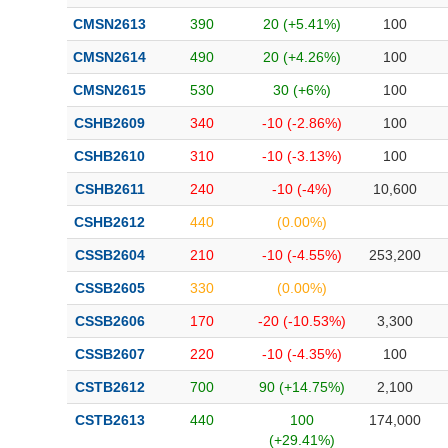
CMSN2613
390
20 (+5.41%)
100
CMSN2614
490
20 (+4.26%)
100
CMSN2615
530
30 (+6%)
100
CSHB2609
340
-10 (-2.86%)
100
CSHB2610
310
-10 (-3.13%)
100
CSHB2611
240
-10 (-4%)
10,600
CSHB2612
440
(0.00%)
CSSB2604
210
-10 (-4.55%)
253,200
CSSB2605
330
(0.00%)
CSSB2606
170
-20 (-10.53%)
3,300
CSSB2607
220
-10 (-4.35%)
100
CSTB2612
700
90 (+14.75%)
2,100
CSTB2613
440
100
174,000
(+29.41%)