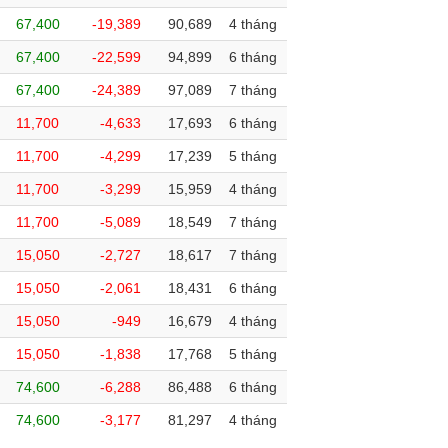
67,400
-19,389
90,689
4 tháng
67,400
-22,599
94,899
6 tháng
67,400
-24,389
97,089
7 tháng
11,700
-4,633
17,693
6 tháng
11,700
-4,299
17,239
5 tháng
11,700
-3,299
15,959
4 tháng
11,700
-5,089
18,549
7 tháng
15,050
-2,727
18,617
7 tháng
15,050
-2,061
18,431
6 tháng
15,050
-949
16,679
4 tháng
15,050
-1,838
17,768
5 tháng
74,600
-6,288
86,488
6 tháng
74,600
-3,177
81,297
4 tháng