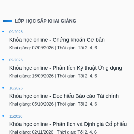
LỚP HỌC SẮP KHAI GIẢNG
09/2026
Khóa học online - Chứng khoán Cơ bản
Khai giảng: 07/09/2026 | Thời gian: Tối 2, 4, 6
09/2026
Khóa học online - Phân tích Kỹ thuật Ứng dụng
Khai giảng: 16/09/2026 | Thời gian: Tối 2, 4, 6
10/2026
Khóa học online - Đọc hiểu Báo cáo Tài chính
Khai giảng: 05/10/2026 | Thời gian: Tối 2, 4, 6
11/2026
Khóa học online - Phân tích và Định giá Cổ phiếu
Khai giảng: 02/11/2026 | Thời gian: Tối 2, 4, 6