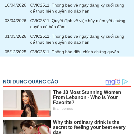
16/04/2026
CVIC2511: Thông báo về ngày đăng ký cuối cùng
để thực hiện quyền do đáo hạn
03/04/2026
CVIC2511: Quyết định về việc hủy niêm yết chứng
quyền có bảo đảm
31/03/2026
CVIC2511: Thông báo về ngày đăng ký cuối cùng
để thực hiện quyền do đáo hạn
05/12/2025
CVIC2511: Thông báo điều chỉnh chứng quyền