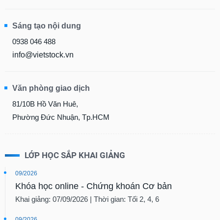
Sáng tạo nội dung
0938 046 488
info@vietstock.vn
Văn phòng giao dịch
81/10B Hồ Văn Huê,
Phường Đức Nhuận, Tp.HCM
LỚP HỌC SẮP KHAI GIẢNG
09/2026
Khóa học online - Chứng khoán Cơ bản
Khai giảng: 07/09/2026 | Thời gian: Tối 2, 4, 6
09/2026