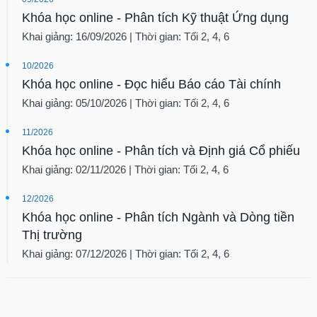
Khóa học online - Phân tích Kỹ thuật Ứng dụng
Khai giảng: 16/09/2026 | Thời gian: Tối 2, 4, 6
10/2026
Khóa học online - Đọc hiểu Báo cáo Tài chính
Khai giảng: 05/10/2026 | Thời gian: Tối 2, 4, 6
11/2026
Khóa học online - Phân tích và Định giá Cổ phiếu
Khai giảng: 02/11/2026 | Thời gian: Tối 2, 4, 6
12/2026
Khóa học online - Phân tích Ngành và Dòng tiền
Thị trường
Khai giảng: 07/12/2026 | Thời gian: Tối 2, 4, 6