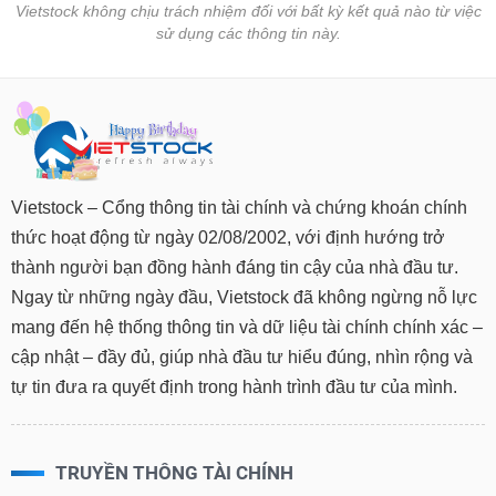
Vietstock không chịu trách nhiệm đối với bất kỳ kết quả nào từ việc
sử dụng các thông tin này.
Vietstock – Cổng thông tin tài chính và chứng khoán chính
thức hoạt động từ ngày 02/08/2002, với định hướng trở
thành người bạn đồng hành đáng tin cậy của nhà đầu tư.
Ngay từ những ngày đầu, Vietstock đã không ngừng nỗ lực
mang đến hệ thống thông tin và dữ liệu tài chính chính xác –
cập nhật – đầy đủ, giúp nhà đầu tư hiểu đúng, nhìn rộng và
tự tin đưa ra quyết định trong hành trình đầu tư của mình.
TRUYỀN THÔNG TÀI CHÍNH