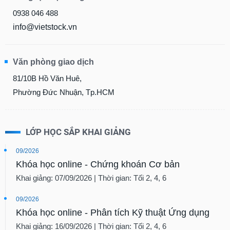
0938 046 488
info@vietstock.vn
Văn phòng giao dịch
81/10B Hồ Văn Huê,
Phường Đức Nhuận, Tp.HCM
LỚP HỌC SẮP KHAI GIẢNG
09/2026
Khóa học online - Chứng khoán Cơ bản
Khai giảng: 07/09/2026 | Thời gian: Tối 2, 4, 6
09/2026
Khóa học online - Phân tích Kỹ thuật Ứng dụng
Khai giảng: 16/09/2026 | Thời gian: Tối 2, 4, 6