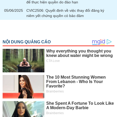
để thực hiện quyền do đáo hạn
05/06/2025
CVIC2506: Quyết định về việc thay đổi đăng ký
niêm yết chứng quyền có bảo đảm