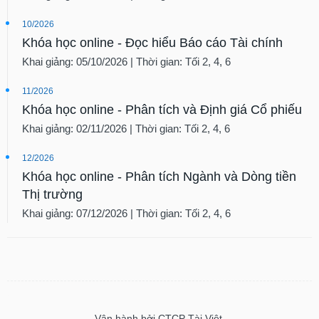
10/2026
Khóa học online - Đọc hiểu Báo cáo Tài chính
Khai giảng: 05/10/2026 | Thời gian: Tối 2, 4, 6
11/2026
Khóa học online - Phân tích và Định giá Cổ phiếu
Khai giảng: 02/11/2026 | Thời gian: Tối 2, 4, 6
12/2026
Khóa học online - Phân tích Ngành và Dòng tiền
Thị trường
Khai giảng: 07/12/2026 | Thời gian: Tối 2, 4, 6
Vận hành bởi CTCP Tài Việt.