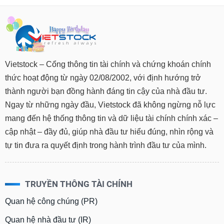
Vietstock – Cổng thông tin tài chính và chứng khoán chính
thức hoạt động từ ngày 02/08/2002, với định hướng trở
thành người bạn đồng hành đáng tin cậy của nhà đầu tư.
Ngay từ những ngày đầu, Vietstock đã không ngừng nỗ lực
mang đến hệ thống thông tin và dữ liệu tài chính chính xác –
cập nhật – đầy đủ, giúp nhà đầu tư hiểu đúng, nhìn rộng và
tự tin đưa ra quyết định trong hành trình đầu tư của mình.
TRUYỀN THÔNG TÀI CHÍNH
Quan hệ công chúng (PR)
Quan hệ nhà đầu tư (IR)