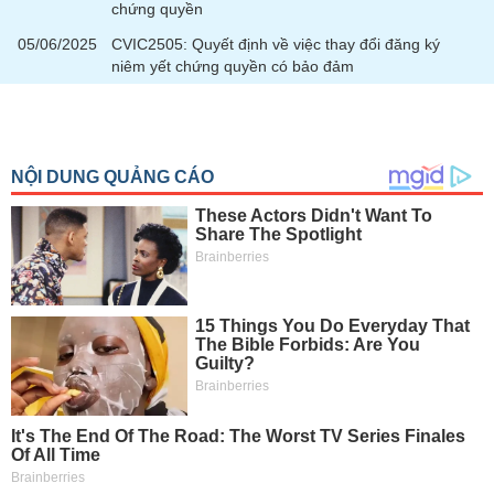
chứng quyền
05/06/2025
CVIC2505: Quyết định về việc thay đổi đăng ký
niêm yết chứng quyền có bảo đảm