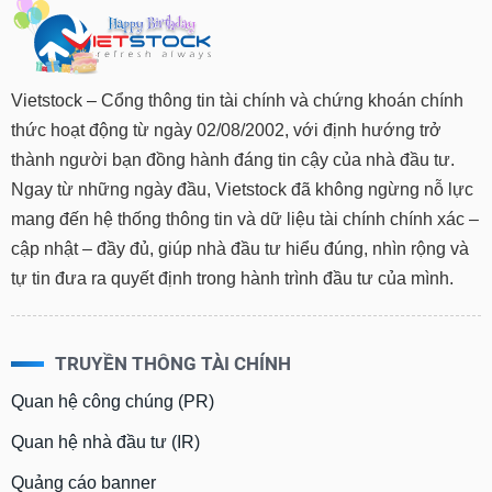
Vietstock – Cổng thông tin tài chính và chứng khoán chính
thức hoạt động từ ngày 02/08/2002, với định hướng trở
thành người bạn đồng hành đáng tin cậy của nhà đầu tư.
Ngay từ những ngày đầu, Vietstock đã không ngừng nỗ lực
mang đến hệ thống thông tin và dữ liệu tài chính chính xác –
cập nhật – đầy đủ, giúp nhà đầu tư hiểu đúng, nhìn rộng và
tự tin đưa ra quyết định trong hành trình đầu tư của mình.
TRUYỀN THÔNG TÀI CHÍNH
Quan hệ công chúng (PR)
Quan hệ nhà đầu tư (IR)
Quảng cáo banner