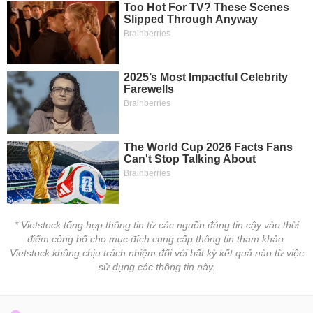
* Vietstock tổng hợp thông tin từ các nguồn đáng tin cậy vào thời
điểm công bố cho mục đích cung cấp thông tin tham khảo.
Vietstock không chịu trách nhiệm đối với bất kỳ kết quả nào từ việc
sử dụng các thông tin này.