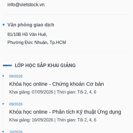
info@vietstock.vn
Văn phòng giao dịch
81/10B Hồ Văn Huê,
Phường Đức Nhuận, Tp.HCM
LỚP HỌC SẮP KHAI GIẢNG
09/2026
Khóa học online - Chứng khoán Cơ bản
Khai giảng: 07/09/2026 | Thời gian: Tối 2, 4, 6
09/2026
Khóa học online - Phân tích Kỹ thuật Ứng dụng
Khai giảng: 16/09/2026 | Thời gian: Tối 2, 4, 6
10/2026