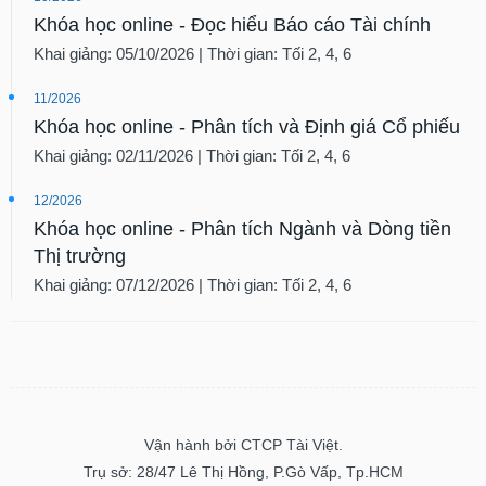
Khóa học online - Đọc hiểu Báo cáo Tài chính
Khai giảng: 05/10/2026 | Thời gian: Tối 2, 4, 6
11/2026
Khóa học online - Phân tích và Định giá Cổ phiếu
Khai giảng: 02/11/2026 | Thời gian: Tối 2, 4, 6
12/2026
Khóa học online - Phân tích Ngành và Dòng tiền
Thị trường
Khai giảng: 07/12/2026 | Thời gian: Tối 2, 4, 6
Vận hành bởi CTCP Tài Việt.
Trụ sở: 28/47 Lê Thị Hồng, P.Gò Vấp, Tp.HCM