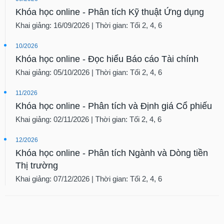
Khóa học online - Phân tích Kỹ thuật Ứng dụng
Khai giảng: 16/09/2026 | Thời gian: Tối 2, 4, 6
10/2026
Khóa học online - Đọc hiểu Báo cáo Tài chính
Khai giảng: 05/10/2026 | Thời gian: Tối 2, 4, 6
11/2026
Khóa học online - Phân tích và Định giá Cổ phiếu
Khai giảng: 02/11/2026 | Thời gian: Tối 2, 4, 6
12/2026
Khóa học online - Phân tích Ngành và Dòng tiền
Thị trường
Khai giảng: 07/12/2026 | Thời gian: Tối 2, 4, 6