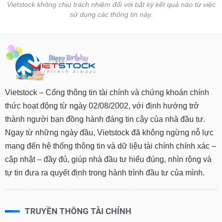
Vietstock không chịu trách nhiệm đối với bất kỳ kết quả nào từ việc
sử dụng các thông tin này.
Vietstock – Cổng thông tin tài chính và chứng khoán chính
thức hoạt động từ ngày 02/08/2002, với định hướng trở
thành người bạn đồng hành đáng tin cậy của nhà đầu tư.
Ngay từ những ngày đầu, Vietstock đã không ngừng nỗ lực
mang đến hệ thống thông tin và dữ liệu tài chính chính xác –
cập nhật – đầy đủ, giúp nhà đầu tư hiểu đúng, nhìn rộng và
tự tin đưa ra quyết định trong hành trình đầu tư của mình.
TRUYỀN THÔNG TÀI CHÍNH