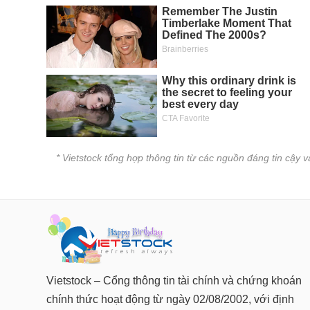
* Vietstock tổng hợp thông tin từ các nguồn đáng tin cậy 
Vietstock – Cổng thông tin tài chính và chứng khoán
chính thức hoạt động từ ngày 02/08/2002, với định