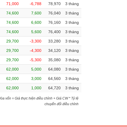
71,000
-6,788
78,970
3 tháng
74,600
7,600
76,040
3 tháng
74,600
6,600
76,160
3 tháng
74,600
5,600
76,400
3 tháng
29,700
-3,300
33,280
3 tháng
29,700
-4,300
34,120
3 tháng
29,700
-5,300
35,080
3 tháng
62,000
5,000
64,080
3 tháng
62,000
3,000
64,560
3 tháng
62,000
1,000
64,720
3 tháng
)Hòa vốn = Giá thực hiện điều chỉnh + Giá CW * Tỷ lệ
chuyển đổi điều chỉnh