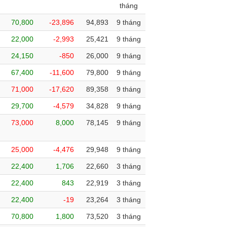
tháng
70,800
-23,896
94,893
9 tháng
22,000
-2,993
25,421
9 tháng
24,150
-850
26,000
9 tháng
67,400
-11,600
79,800
9 tháng
71,000
-17,620
89,358
9 tháng
29,700
-4,579
34,828
9 tháng
73,000
8,000
78,145
9 tháng
25,000
-4,476
29,948
9 tháng
22,400
1,706
22,660
3 tháng
22,400
843
22,919
3 tháng
22,400
-19
23,264
3 tháng
70,800
1,800
73,520
3 tháng