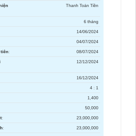
hiện
Thanh Toán Tiền
6 tháng
14/06/2024
04/07/2024
tiên
:
08/07/2024
i
12/12/2024
16/12/2024
4 : 1
1,400
50,000
t
:
23,000,000
nh
:
23,000,000