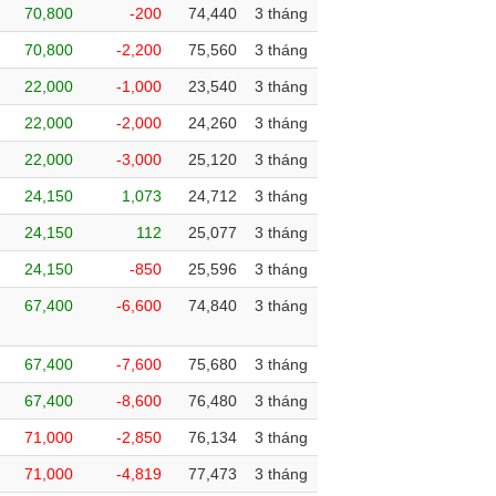
70,800
-200
74,440
3 tháng
70,800
-2,200
75,560
3 tháng
22,000
-1,000
23,540
3 tháng
22,000
-2,000
24,260
3 tháng
22,000
-3,000
25,120
3 tháng
24,150
1,073
24,712
3 tháng
24,150
112
25,077
3 tháng
24,150
-850
25,596
3 tháng
67,400
-6,600
74,840
3 tháng
67,400
-7,600
75,680
3 tháng
67,400
-8,600
76,480
3 tháng
71,000
-2,850
76,134
3 tháng
71,000
-4,819
77,473
3 tháng