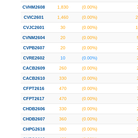
CVHM2608
1,830
(0.00%)
CVIC2601
1,460
(0.00%)
2
CVJC2601
30
(0.00%)
1
CVNM2604
20
(0.00%)
CVPB2607
20
(0.00%)
CVRE2602
10
(0.00%)
CACB2609
260
(0.00%)
CACB2610
330
(0.00%)
CFPT2616
470
(0.00%)
CFPT2617
470
(0.00%)
CHDB2606
330
(0.00%)
CHDB2607
360
(0.00%)
CHPG2618
380
(0.00%)