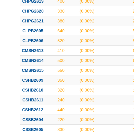
CHPG2619
400
(0.00%)
CHPG2620
330
(0.00%)
CHPG2621
380
(0.00%)
CLPB2605
640
(0.00%)
CLPB2606
520
(0.00%)
CMSN2613
410
(0.00%)
CMSN2614
500
(0.00%)
CMSN2615
550
(0.00%)
CSHB2609
350
(0.00%)
CSHB2610
320
(0.00%)
CSHB2611
240
(0.00%)
CSHB2612
440
(0.00%)
CSSB2604
220
(0.00%)
CSSB2605
330
(0.00%)