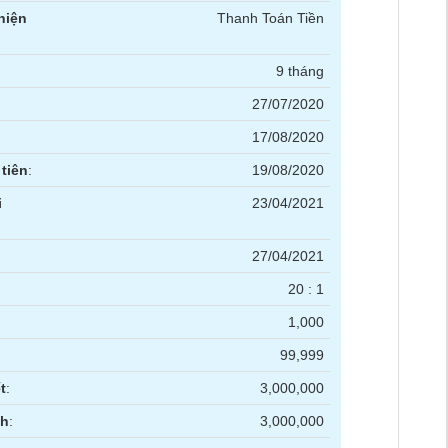
hiện
Thanh Toán Tiền
9 tháng
27/07/2020
17/08/2020
tiên
:
19/08/2020
i
23/04/2021
27/04/2021
20 : 1
1,000
99,999
t
:
3,000,000
nh
:
3,000,000