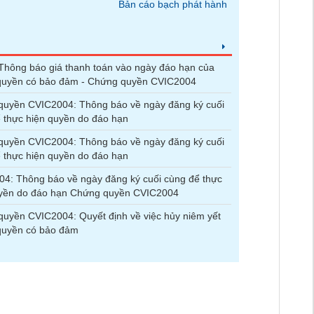
Bản cáo bạch phát hành
hông báo giá thanh toán vào ngày đáo hạn của
quyền có bảo đảm - Chứng quyền CVIC2004
quyền CVIC2004: Thông báo về ngày đăng ký cuối
 thực hiện quyền do đáo hạn
quyền CVIC2004: Thông báo về ngày đăng ký cuối
 thực hiện quyền do đáo hạn
4: Thông báo về ngày đăng ký cuối cùng để thực
uyền do đáo hạn Chứng quyền CVIC2004
uyền CVIC2004: Quyết định về việc hủy niêm yết
quyền có bảo đảm