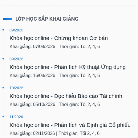
LỚP HỌC SẮP KHAI GIẢNG
09/2026
Khóa học online - Chứng khoán Cơ bản
Khai giảng: 07/09/2026 | Thời gian: Tối 2, 4, 6
09/2026
Khóa học online - Phân tích Kỹ thuật Ứng dụng
Khai giảng: 16/09/2026 | Thời gian: Tối 2, 4, 6
10/2026
Khóa học online - Đọc hiểu Báo cáo Tài chính
Khai giảng: 05/10/2026 | Thời gian: Tối 2, 4, 6
11/2026
Khóa học online - Phân tích và Định giá Cổ phiếu
Khai giảng: 02/11/2026 | Thời gian: Tối 2, 4, 6