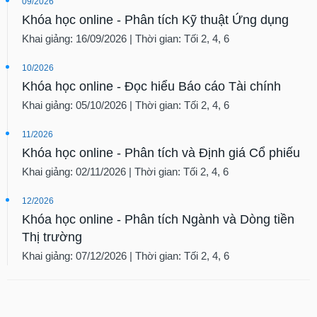
09/2026
Khóa học online - Phân tích Kỹ thuật Ứng dụng
Khai giảng: 16/09/2026 | Thời gian: Tối 2, 4, 6
10/2026
Khóa học online - Đọc hiểu Báo cáo Tài chính
Khai giảng: 05/10/2026 | Thời gian: Tối 2, 4, 6
11/2026
Khóa học online - Phân tích và Định giá Cổ phiếu
Khai giảng: 02/11/2026 | Thời gian: Tối 2, 4, 6
12/2026
Khóa học online - Phân tích Ngành và Dòng tiền
Thị trường
Khai giảng: 07/12/2026 | Thời gian: Tối 2, 4, 6