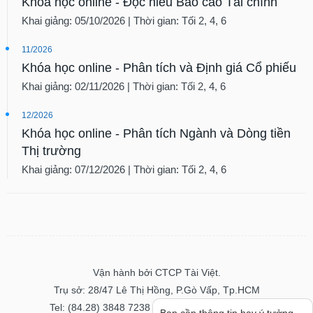
Khóa học online - Đọc hiểu Báo cáo Tài chính
Khai giảng: 05/10/2026 | Thời gian: Tối 2, 4, 6
11/2026
Khóa học online - Phân tích và Định giá Cổ phiếu
Khai giảng: 02/11/2026 | Thời gian: Tối 2, 4, 6
12/2026
Khóa học online - Phân tích Ngành và Dòng tiền
Thị trường
Khai giảng: 07/12/2026 | Thời gian: Tối 2, 4, 6
Vận hành bởi CTCP Tài Việt.
Trụ sở: 28/47 Lê Thị Hồng, P.Gò Vấp, Tp.HCM
Tel: (84.28) 3848 7238 - Fax: (84.28) 3848 7237