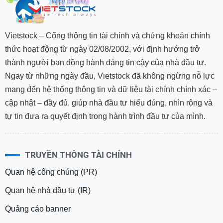
Vietstock – Cổng thông tin tài chính và chứng khoán chính
thức hoạt động từ ngày 02/08/2002, với định hướng trở
thành người bạn đồng hành đáng tin cậy của nhà đầu tư.
Ngay từ những ngày đầu, Vietstock đã không ngừng nỗ lực
mang đến hệ thống thông tin và dữ liệu tài chính chính xác –
cập nhật – đầy đủ, giúp nhà đầu tư hiểu đúng, nhìn rộng và
tự tin đưa ra quyết định trong hành trình đầu tư của mình.
TRUYỀN THÔNG TÀI CHÍNH
Quan hệ công chúng (PR)
Quan hệ nhà đầu tư (IR)
Quảng cáo banner