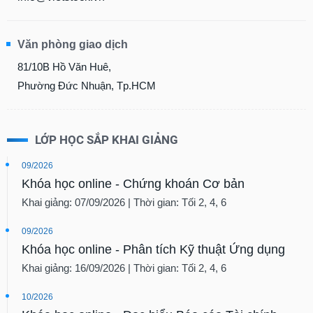
Văn phòng giao dịch
81/10B Hồ Văn Huê,
Phường Đức Nhuận, Tp.HCM
LỚP HỌC SẮP KHAI GIẢNG
09/2026
Khóa học online - Chứng khoán Cơ bản
Khai giảng: 07/09/2026 | Thời gian: Tối 2, 4, 6
09/2026
Khóa học online - Phân tích Kỹ thuật Ứng dụng
Khai giảng: 16/09/2026 | Thời gian: Tối 2, 4, 6
10/2026