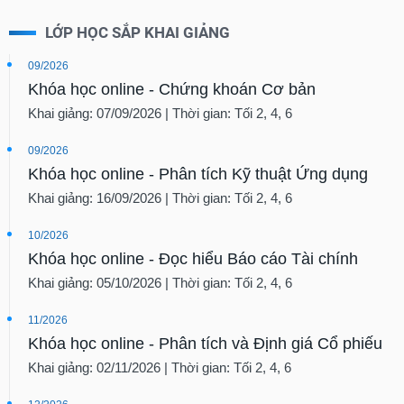
LỚP HỌC SẮP KHAI GIẢNG
09/2026
Khóa học online - Chứng khoán Cơ bản
Khai giảng: 07/09/2026 | Thời gian: Tối 2, 4, 6
09/2026
Khóa học online - Phân tích Kỹ thuật Ứng dụng
Khai giảng: 16/09/2026 | Thời gian: Tối 2, 4, 6
10/2026
Khóa học online - Đọc hiểu Báo cáo Tài chính
Khai giảng: 05/10/2026 | Thời gian: Tối 2, 4, 6
11/2026
Khóa học online - Phân tích và Định giá Cổ phiếu
Khai giảng: 02/11/2026 | Thời gian: Tối 2, 4, 6