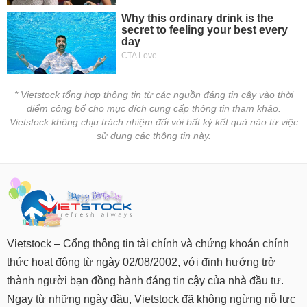
* Vietstock tổng hợp thông tin từ các nguồn đáng tin cậy vào thời
điểm công bố cho mục đích cung cấp thông tin tham khảo.
Vietstock không chịu trách nhiệm đối với bất kỳ kết quả nào từ việc
sử dụng các thông tin này.
Vietstock – Cổng thông tin tài chính và chứng khoán chính
thức hoạt động từ ngày 02/08/2002, với định hướng trở
thành người bạn đồng hành đáng tin cậy của nhà đầu tư.
Ngay từ những ngày đầu, Vietstock đã không ngừng nỗ lực