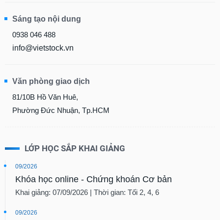
Sáng tạo nội dung
0938 046 488
info@vietstock.vn
Văn phòng giao dịch
81/10B Hồ Văn Huê,
Phường Đức Nhuận, Tp.HCM
LỚP HỌC SẮP KHAI GIẢNG
09/2026
Khóa học online - Chứng khoán Cơ bản
Khai giảng: 07/09/2026 | Thời gian: Tối 2, 4, 6
09/2026