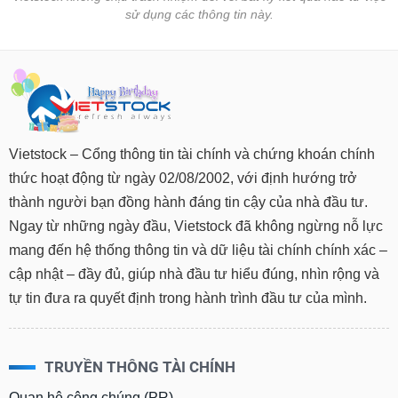
sử dụng các thông tin này.
Vietstock – Cổng thông tin tài chính và chứng khoán chính
thức hoạt động từ ngày 02/08/2002, với định hướng trở
thành người bạn đồng hành đáng tin cậy của nhà đầu tư.
Ngay từ những ngày đầu, Vietstock đã không ngừng nỗ lực
mang đến hệ thống thông tin và dữ liệu tài chính chính xác –
cập nhật – đầy đủ, giúp nhà đầu tư hiểu đúng, nhìn rộng và
tự tin đưa ra quyết định trong hành trình đầu tư của mình.
TRUYỀN THÔNG TÀI CHÍNH
Quan hệ công chúng (PR)