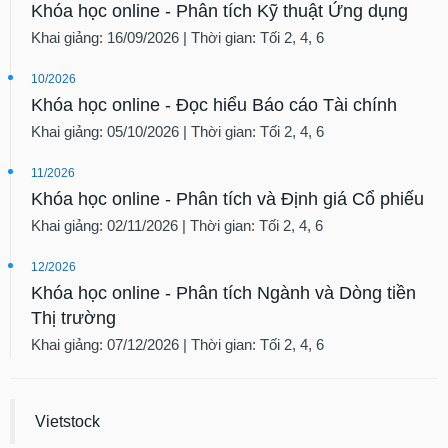
Khóa học online - Phân tích Kỹ thuật Ứng dụng
Khai giảng: 16/09/2026 | Thời gian: Tối 2, 4, 6
10/2026
Khóa học online - Đọc hiểu Báo cáo Tài chính
Khai giảng: 05/10/2026 | Thời gian: Tối 2, 4, 6
11/2026
Khóa học online - Phân tích và Định giá Cổ phiếu
Khai giảng: 02/11/2026 | Thời gian: Tối 2, 4, 6
12/2026
Khóa học online - Phân tích Ngành và Dòng tiền
Thị trường
Khai giảng: 07/12/2026 | Thời gian: Tối 2, 4, 6
Vietstock