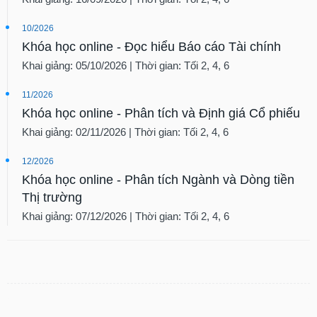
10/2026
Khóa học online - Đọc hiểu Báo cáo Tài chính
Khai giảng: 05/10/2026 | Thời gian: Tối 2, 4, 6
11/2026
Khóa học online - Phân tích và Định giá Cổ phiếu
Khai giảng: 02/11/2026 | Thời gian: Tối 2, 4, 6
12/2026
Khóa học online - Phân tích Ngành và Dòng tiền
Thị trường
Khai giảng: 07/12/2026 | Thời gian: Tối 2, 4, 6