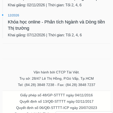
Khai giảng: 02/11/2026 | Thời gian: Tối 2, 4, 6
12/2026
Khóa học online - Phân tích Ngành và Dòng tiền
Thị trường
Khai giảng: 07/12/2026 | Thời gian: Tối 2, 4, 6
Vận hành bởi CTCP Tài Việt.
Trụ sở: 28/47 Lê Thị Hồng, P.Gò Vấp, Tp.HCM
Tel: (84.28) 3848 7238 - Fax: (84.28) 3848 7237
Giấy phép số 48/GP-STTTT ngày 04/11/2016
Quyết định số 13/QĐ-STTTT ngày 02/11/2017
Quyết định số 06/QĐ-STTTT-ICP ngày 20/07/2023