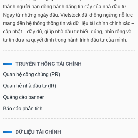
thành người bạn đồng hành đáng tin cậy của nhà đầu tư.
Ngay từ những ngày đầu, Vietstock đã không ngừng nỗ lực
mang đến hệ thống thông tin và dữ liệu tài chính chính xác –
cập nhật – đầy đủ, giúp nhà đầu tư hiểu đúng, nhìn rộng và
tự tin đưa ra quyết định trong hành trình đầu tư của mình.
TRUYỀN THÔNG TÀI CHÍNH
Quan hệ công chúng (PR)
Quan hệ nhà đầu tư (IR)
Quảng cáo banner
Báo cáo phân tích
DỮ LIỆU TÀI CHÍNH