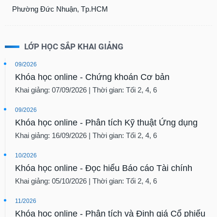
Phường Đức Nhuận, Tp.HCM
LỚP HỌC SẮP KHAI GIẢNG
09/2026
Khóa học online - Chứng khoán Cơ bản
Khai giảng: 07/09/2026 | Thời gian: Tối 2, 4, 6
09/2026
Khóa học online - Phân tích Kỹ thuật Ứng dụng
Khai giảng: 16/09/2026 | Thời gian: Tối 2, 4, 6
10/2026
Khóa học online - Đọc hiểu Báo cáo Tài chính
Khai giảng: 05/10/2026 | Thời gian: Tối 2, 4, 6
11/2026
Khóa học online - Phân tích và Định giá Cổ phiếu