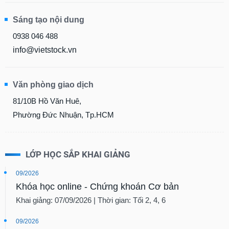
Sáng tạo nội dung
0938 046 488
info@vietstock.vn
Văn phòng giao dịch
81/10B Hồ Văn Huê,
Phường Đức Nhuận, Tp.HCM
LỚP HỌC SẮP KHAI GIẢNG
09/2026
Khóa học online - Chứng khoán Cơ bản
Khai giảng: 07/09/2026 | Thời gian: Tối 2, 4, 6
09/2026