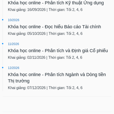
Khóa học online - Phân tích Kỹ thuật Ứng dụng
Khai giảng: 16/09/2026 | Thời gian: Tối 2, 4, 6
10/2026
Khóa học online - Đọc hiểu Báo cáo Tài chính
Khai giảng: 05/10/2026 | Thời gian: Tối 2, 4, 6
11/2026
Khóa học online - Phân tích và Định giá Cổ phiếu
Khai giảng: 02/11/2026 | Thời gian: Tối 2, 4, 6
12/2026
Khóa học online - Phân tích Ngành và Dòng tiền
Thị trường
Khai giảng: 07/12/2026 | Thời gian: Tối 2, 4, 6