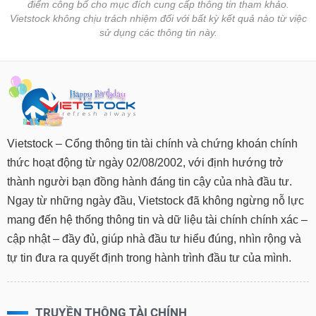
điểm công bố cho mục đích cung cấp thông tin tham khảo.
Vietstock không chịu trách nhiệm đối với bất kỳ kết quả nào từ việc
sử dụng các thông tin này.
Vietstock – Cổng thông tin tài chính và chứng khoán chính
thức hoạt động từ ngày 02/08/2002, với định hướng trở
thành người bạn đồng hành đáng tin cậy của nhà đầu tư.
Ngay từ những ngày đầu, Vietstock đã không ngừng nỗ lực
mang đến hệ thống thông tin và dữ liệu tài chính chính xác –
cập nhật – đầy đủ, giúp nhà đầu tư hiểu đúng, nhìn rộng và
tự tin đưa ra quyết định trong hành trình đầu tư của mình.
TRUYỀN THÔNG TÀI CHÍNH