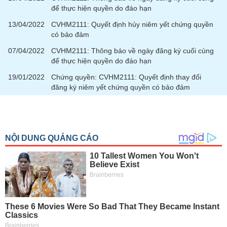
để thực hiện quyền do đáo hạn
13/04/2022
CVHM2111: Quyết định hủy niêm yết chứng quyền
có bảo đảm
07/04/2022
CVHM2111: Thông báo về ngày đăng ký cuối cùng
để thực hiện quyền do đáo hạn
19/01/2022
Chứng quyền: CVHM2111: Quyết định thay đổi
đăng ký niêm yết chứng quyền có bảo đảm