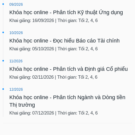
09/2026
Khóa học online - Phân tích Kỹ thuật Ứng dụng
Khai giảng: 16/09/2026 | Thời gian: Tối 2, 4, 6
10/2026
Khóa học online - Đọc hiểu Báo cáo Tài chính
Khai giảng: 05/10/2026 | Thời gian: Tối 2, 4, 6
11/2026
Khóa học online - Phân tích và Định giá Cổ phiếu
Khai giảng: 02/11/2026 | Thời gian: Tối 2, 4, 6
12/2026
Khóa học online - Phân tích Ngành và Dòng tiền
Thị trường
Khai giảng: 07/12/2026 | Thời gian: Tối 2, 4, 6