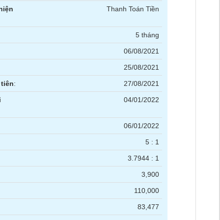
hiện
Thanh Toán Tiền
5 tháng
06/08/2021
25/08/2021
tiên
:
27/08/2021
i
04/01/2022
06/01/2022
5 : 1
3.7944 : 1
3,900
110,000
83,477