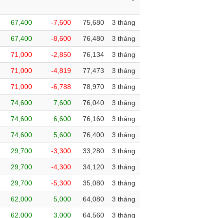
67,400
-7,600
75,680
3 tháng
67,400
-8,600
76,480
3 tháng
71,000
-2,850
76,134
3 tháng
71,000
-4,819
77,473
3 tháng
71,000
-6,788
78,970
3 tháng
74,600
7,600
76,040
3 tháng
74,600
6,600
76,160
3 tháng
74,600
5,600
76,400
3 tháng
29,700
-3,300
33,280
3 tháng
29,700
-4,300
34,120
3 tháng
29,700
-5,300
35,080
3 tháng
62,000
5,000
64,080
3 tháng
62,000
3,000
64,560
3 tháng