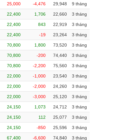
25,000
-4,476
29,948
9 tháng
22,400
1,706
22,660
3 tháng
22,400
843
22,919
3 tháng
22,400
-19
23,264
3 tháng
70,800
1,800
73,520
3 tháng
70,800
-200
74,440
3 tháng
70,800
-2,200
75,560
3 tháng
22,000
-1,000
23,540
3 tháng
22,000
-2,000
24,260
3 tháng
22,000
-3,000
25,120
3 tháng
24,150
1,073
24,712
3 tháng
24,150
112
25,077
3 tháng
24,150
-850
25,596
3 tháng
67,400
-6,600
74,840
3 tháng