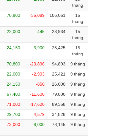
tháng
70,800
-35,089
106,061
15
tháng
22,000
445
23,934
15
tháng
24,150
3,900
25,425
15
tháng
70,800
-23,896
94,893
9 tháng
22,000
-2,993
25,421
9 tháng
24,150
-850
26,000
9 tháng
67,400
-11,600
79,800
9 tháng
71,000
-17,620
89,358
9 tháng
29,700
-4,579
34,828
9 tháng
73,000
8,000
78,145
9 tháng