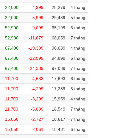
22,000
-4,999
28,279
4 tháng
22,000
-5,999
29,439
5 tháng
52,900
-9,099
65,199
6 tháng
52,900
-11,079
68,059
7 tháng
67,400
-19,389
90,689
4 tháng
67,400
-22,599
94,899
6 tháng
67,400
-24,389
97,089
7 tháng
11,700
-4,633
17,693
6 tháng
11,700
-4,299
17,239
5 tháng
11,700
-3,299
15,959
4 tháng
11,700
-5,089
18,549
7 tháng
15,050
-2,727
18,617
7 tháng
15,050
-2,061
18,431
6 tháng