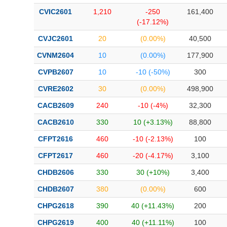
CVIC2601
1,210
-250
161,400
(-17.12%)
CVJC2601
20
(0.00%)
40,500
CVNM2604
10
(0.00%)
177,900
CVPB2607
10
-10 (-50%)
300
CVRE2602
30
(0.00%)
498,900
CACB2609
240
-10 (-4%)
32,300
CACB2610
330
10 (+3.13%)
88,800
CFPT2616
460
-10 (-2.13%)
100
CFPT2617
460
-20 (-4.17%)
3,100
CHDB2606
330
30 (+10%)
3,400
CHDB2607
380
(0.00%)
600
CHPG2618
390
40 (+11.43%)
200
CHPG2619
400
40 (+11.11%)
100