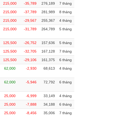
215,000
-35,789
276,189
7 tháng
215,000
-37,789
281,989
8 tháng
215,000
-29,567
255,367
4 tháng
215,000
-31,789
264,789
5 tháng
125,500
-26,752
157,636
5 tháng
125,500
-32,705
167,128
7 tháng
125,500
-29,106
161,375
6 tháng
62,000
-2,930
68,613
4 tháng
62,000
-5,946
72,792
6 tháng
25,000
-6,999
33,149
4 tháng
25,000
-7,888
34,188
6 tháng
25,000
-8,456
35,006
7 tháng