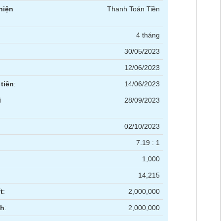
hiện
Thanh Toán Tiền
4 tháng
30/05/2023
12/06/2023
tiên
:
14/06/2023
i
28/09/2023
02/10/2023
7.19 : 1
1,000
14,215
t
:
2,000,000
nh
:
2,000,000