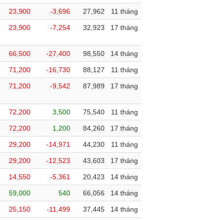
23,900
-3,696
27,962
11 tháng
23,900
-7,254
32,923
17 tháng
66,500
-27,400
98,550
14 tháng
71,200
-16,730
88,127
11 tháng
71,200
-9,542
87,989
17 tháng
72,200
3,500
75,540
11 tháng
72,200
1,200
84,260
17 tháng
29,200
-14,971
44,230
11 tháng
29,200
-12,523
43,603
17 tháng
14,550
-5,361
20,423
14 tháng
59,000
540
66,056
14 tháng
25,150
-11,499
37,445
14 tháng