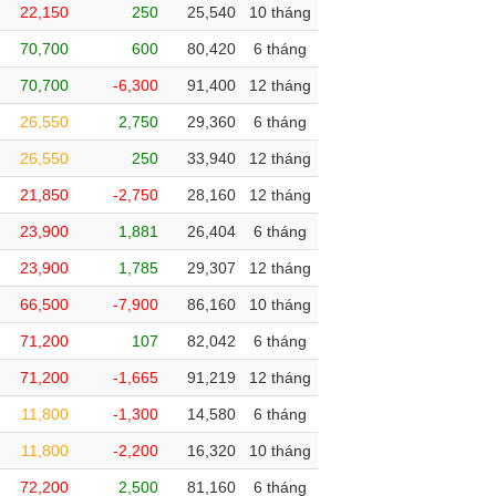
22,150
250
25,540
10 tháng
70,700
600
80,420
6 tháng
70,700
-6,300
91,400
12 tháng
26,550
2,750
29,360
6 tháng
26,550
250
33,940
12 tháng
21,850
-2,750
28,160
12 tháng
23,900
1,881
26,404
6 tháng
23,900
1,785
29,307
12 tháng
66,500
-7,900
86,160
10 tháng
71,200
107
82,042
6 tháng
71,200
-1,665
91,219
12 tháng
11,800
-1,300
14,580
6 tháng
11,800
-2,200
16,320
10 tháng
72,200
2,500
81,160
6 tháng