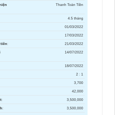
hiện
Thanh Toán Tiền
4.5 tháng
01/03/2022
17/03/2022
tiên
:
21/03/2022
i
14/07/2022
18/07/2022
2 : 1
3,700
42,000
t
:
3,500,000
nh
:
3,500,000