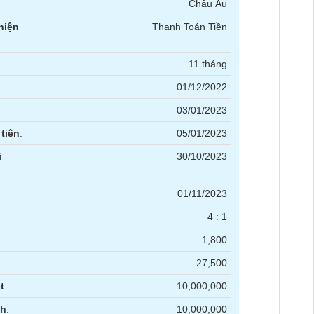
Châu Âu
hiện
Thanh Toán Tiền
11 tháng
01/12/2022
03/01/2023
tiên
:
05/01/2023
i
30/10/2023
01/11/2023
4 : 1
1,800
27,500
t
:
10,000,000
nh
:
10,000,000