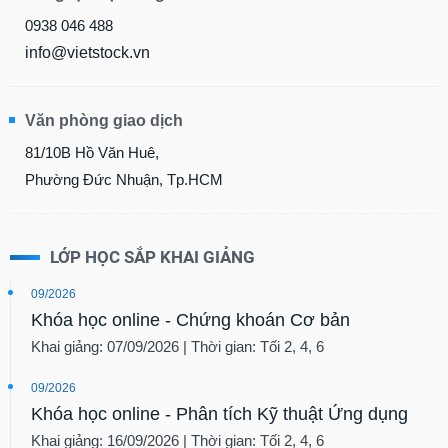
0938 046 488
info@vietstock.vn
Văn phòng giao dịch
81/10B Hồ Văn Huê,
Phường Đức Nhuận, Tp.HCM
LỚP HỌC SẮP KHAI GIẢNG
09/2026
Khóa học online - Chứng khoán Cơ bản
Khai giảng: 07/09/2026 | Thời gian: Tối 2, 4, 6
09/2026
Khóa học online - Phân tích Kỹ thuật Ứng dụng
Khai giảng: 16/09/2026 | Thời gian: Tối 2, 4, 6