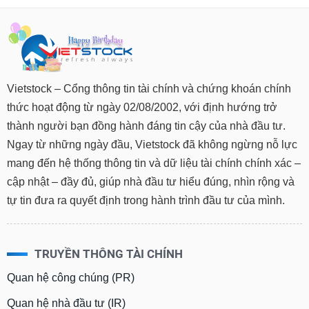
Vietstock – Cổng thông tin tài chính và chứng khoán chính
thức hoạt động từ ngày 02/08/2002, với định hướng trở
thành người bạn đồng hành đáng tin cậy của nhà đầu tư.
Ngay từ những ngày đầu, Vietstock đã không ngừng nỗ lực
mang đến hệ thống thông tin và dữ liệu tài chính chính xác –
cập nhật – đầy đủ, giúp nhà đầu tư hiểu đúng, nhìn rộng và
tự tin đưa ra quyết định trong hành trình đầu tư của mình.
TRUYỀN THÔNG TÀI CHÍNH
Quan hệ công chúng (PR)
Quan hệ nhà đầu tư (IR)