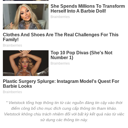
* Vietstock tổng hợp thông tin từ các nguồn đáng tin cậy vào thời
điểm công bố cho mục đích cung cấp thông tin tham khảo.
Vietstock không chịu trách nhiệm đối với bất kỳ kết quả nào từ việc
sử dụng các thông tin này.