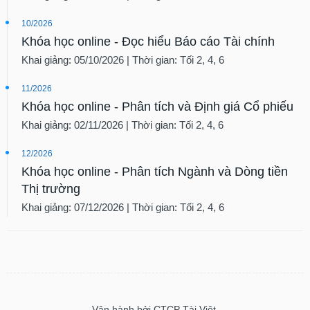
10/2026
Khóa học online - Đọc hiểu Báo cáo Tài chính
Khai giảng: 05/10/2026 | Thời gian: Tối 2, 4, 6
11/2026
Khóa học online - Phân tích và Định giá Cổ phiếu
Khai giảng: 02/11/2026 | Thời gian: Tối 2, 4, 6
12/2026
Khóa học online - Phân tích Ngành và Dòng tiền
Thị trường
Khai giảng: 07/12/2026 | Thời gian: Tối 2, 4, 6
Vận hành bởi CTCP Tài Việt.